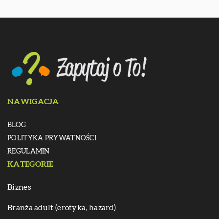
NAWIGACJA
BLOG
POLITYKA PRYWATNOŚCI
REGULAMIN
KATEGORIE
Biznes
Branża adult (erotyka, hazard)