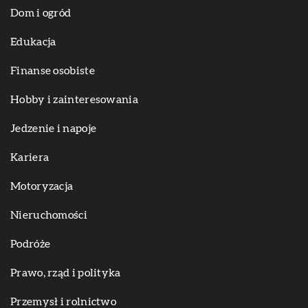
Dom i ogród
Edukacja
Finanse osobiste
Hobby i zainteresowania
Jedzenie i napoje
Kariera
Motoryzacja
Nieruchomości
Podróże
Prawo, rząd i polityka
Przemysł i rolnictwo