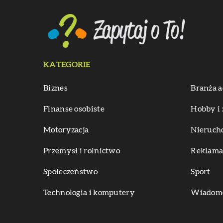
KATEGORIE
Biznes
Branża a
Finanse osobiste
Hobby i 
Motoryzacja
Nieruch
Przemysł i rolnictwo
Reklama 
Społeczeństwo
Sport
Technologia i komputery
Wiadomoś