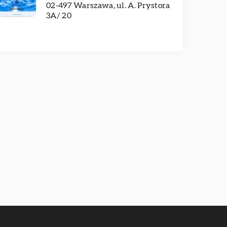
02-497 Warszawa, ul. A. Prystora
3A/ 20