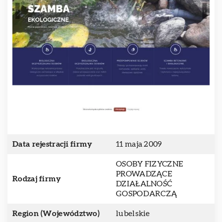
Data rejestracji firmy
11 maja 2009
OSOBY FIZYCZNE
PROWADZĄCE
Rodzaj firmy
DZIAŁALNOŚĆ
GOSPODARCZĄ
Region (Województwo)
lubelskie