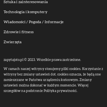
Sztuka i zainteresowania
Technologia i komputery
Wiadomości / Pogoda / Informacje
Zdrowie i fitness
Zwierzęta
zapytajoto.pl © 2023. Wszelkie prawa zastrzeżone.
W ramach naszej witryny stosujemy pliki cookies. Korzystanie z
witryny bez zmiany ustawień dot. cookies oznacza, że będą one
zamieszczane w Państwa urządzeniu końcowym. Zmiany
ustawień można dokonać w każdym momencie. Więcej
szczegółów na podstronie
Polityka prywatności
.