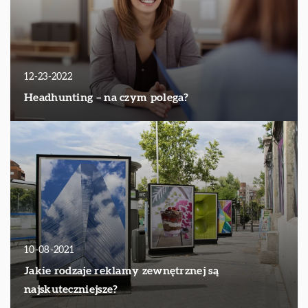
12-23-2022
Headhunting – na czym polega?
10-08-2021
Jakie rodzaje reklamy zewnętrznej są
najskuteczniejsze?