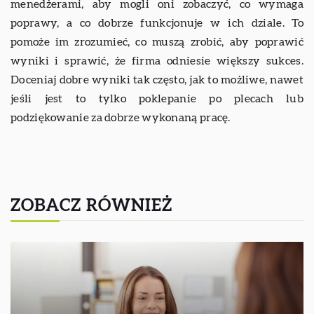
menedżerami, aby mogli oni zobaczyć, co wymaga
poprawy, a co dobrze funkcjonuje w ich dziale. To
pomoże im zrozumieć, co muszą zrobić, aby poprawić
wyniki i sprawić, że firma odniesie większy sukces.
Doceniaj dobre wyniki tak często, jak to możliwe, nawet
jeśli jest to tylko poklepanie po plecach lub
podziękowanie za dobrze wykonaną pracę.
ZOBACZ RÓWNIEŻ