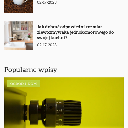
02-17-2023
Jak dobrać odpowiedni rozmiar
zlewozmywaka jednokomorowego do
swojej kuchni?
02-17-2023
Popularne wpisy
OGRÓD I DOM