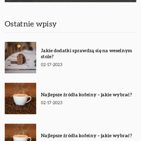
Ostatnie wpisy
Jakie dodatki sprawdzą się na weselnym
stole?
02-17-2023
Najlepsze źródła kofeiny – jakie wybrać?
02-17-2023
Najlepsze źródła kofeiny – jakie wybrać?