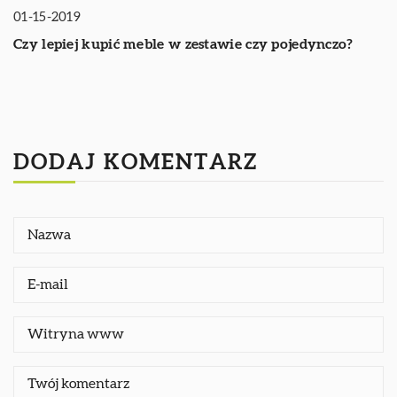
01-15-2019
Czy lepiej kupić meble w zestawie czy pojedynczo?
DODAJ KOMENTARZ