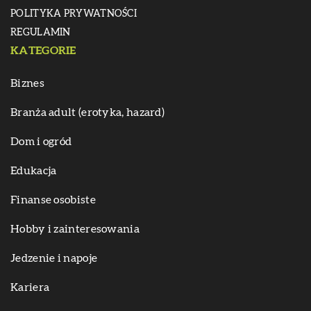
POLITYKA PRYWATNOŚCI
REGULAMIN
KATEGORIE
Biznes
Branża adult (erotyka, hazard)
Dom i ogród
Edukacja
Finanse osobiste
Hobby i zainteresowania
Jedzenie i napoje
Kariera