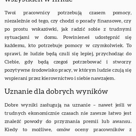
Twoi pracownicy potrzebują czasem pomocy,
niezależnie od tego, czy chodzi o porady finansowe, czy
po prostu wskazówki, jak radzić sobie z trudnymi
sytuacjami w domu. Powinieneś udostępnić się
każdemu, kto potrzebuje pomocy w czymkolwiek. To
sprawi, że ludzie będą czuli się lepiej, przychodząc do
Ciebie, gdy będą czegoś potrzebować i stworzy
pozytywne środowisko pracy, w którym ludzie czują się
wspierani przez kierownictwo i siebie nawzajem.
Uznanie dla dobrych wyników
Dobre wyniki zasługują na uznanie – nawet jeśli w
trudnych ekonomicznie czasach nie zawsze łatwo jest
znaleźć powody do przyznania premii lub awansu.
Kiedy to możliwe, omów oceny pracowników z