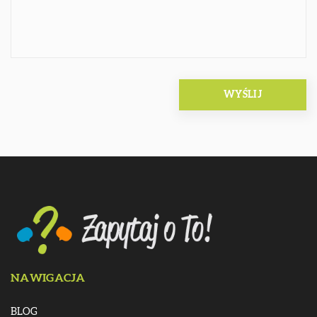
NAWIGACJA
BLOG