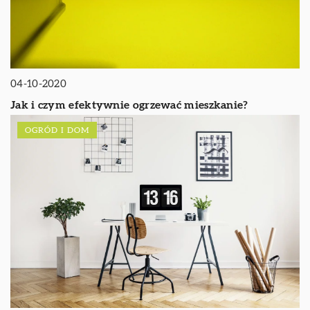
04-10-2020
Jak i czym efektywnie ogrzewać mieszkanie?
OGRÓD I DOM