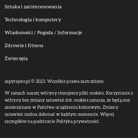
Sztuka i zainteresowania
Technologia i komputery
Wiadomości / Pogoda / Informacje
Zdrowie i fitness
Zwierzęta
zapytajoto.pl © 2023. Wszelkie prawa zastrzeżone.
W ramach naszej witryny stosujemy pliki cookies. Korzystanie z
witryny bez zmiany ustawień dot. cookies oznacza, że będą one
zamieszczane w Państwa urządzeniu końcowym. Zmiany
ustawień można dokonać w każdym momencie. Więcej
szczegółów na podstronie
Polityka prywatności
.