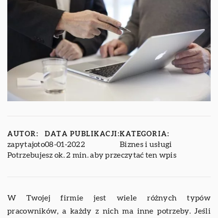
AUTOR:
DATA PUBLIKACJI:
KATEGORIA:
zapytajoto
08-01-2022
Biznes i usługi
Potrzebujesz ok. 2 min. aby przeczytać ten wpis
W Twojej firmie jest wiele różnych typów
pracowników, a każdy z nich ma inne potrzeby. Jeśli