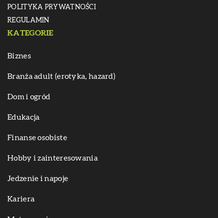
POLITYKA PRYWATNOŚCI
REGULAMIN
KATEGORIE
Biznes
Branża adult (erotyka, hazard)
Dom i ogród
Edukacja
Finanse osobiste
Hobby i zainteresowania
Jedzenie i napoje
Kariera