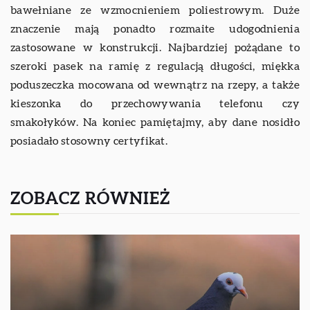
bawełniane ze wzmocnieniem poliestrowym. Duże
znaczenie mają ponadto rozmaite udogodnienia
zastosowane w konstrukcji. Najbardziej pożądane to
szeroki pasek na ramię z regulacją długości, miękka
poduszeczka mocowana od wewnątrz na rzepy, a także
kieszonka do przechowywania telefonu czy
smakołyków. Na koniec pamiętajmy, aby dane nosidło
posiadało stosowny certyfikat.
ZOBACZ RÓWNIEŻ