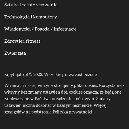
Sztuka i zainteresowania
Technologia i komputery
Wiadomości / Pogoda / Informacje
Zdrowie i fitness
Zwierzęta
zapytajoto.pl © 2023. Wszelkie prawa zastrzeżone.
W ramach naszej witryny stosujemy pliki cookies. Korzystanie z
witryny bez zmiany ustawień dot. cookies oznacza, że będą one
zamieszczane w Państwa urządzeniu końcowym. Zmiany
ustawień można dokonać w każdym momencie. Więcej
szczegółów na podstronie
Polityka prywatności
.