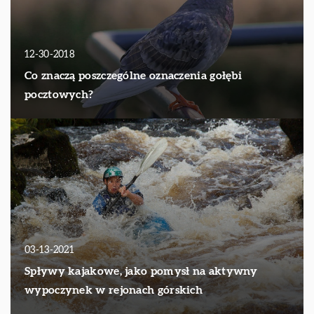
12-30-2018
Co znaczą poszczególne oznaczenia gołębi
pocztowych?
03-13-2021
Spływy kajakowe, jako pomysł na aktywny
wypoczynek w rejonach górskich