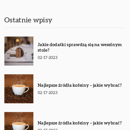
Ostatnie wpisy
Jakie dodatki sprawdzą się na weselnym
stole?
02-17-2023
Najlepsze źródła kofeiny – jakie wybrać?
02-17-2023
Najlepsze źródła kofeiny – jakie wybrać?