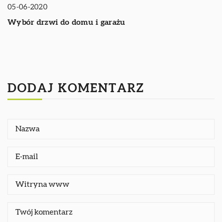
05-06-2020
Wybór drzwi do domu i garażu
DODAJ KOMENTARZ