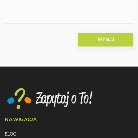
NAWIGACJA
BLOG