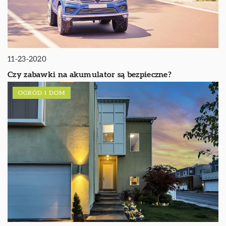
11-23-2020
Czy zabawki na akumulator są bezpieczne?
OGRÓD I DOM