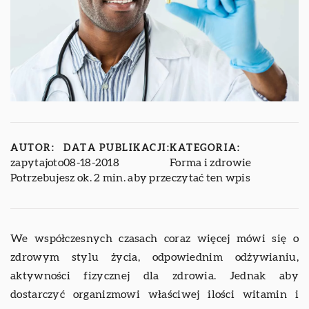
AUTOR:
DATA PUBLIKACJI:
KATEGORIA:
zapytajoto
08-18-2018
Forma i zdrowie
Potrzebujesz ok. 2 min. aby przeczytać ten wpis
We współczesnych czasach coraz więcej mówi się o
zdrowym stylu życia, odpowiednim odżywianiu,
aktywności fizycznej dla zdrowia. Jednak aby
dostarczyć organizmowi właściwej ilości witamin i