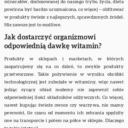
minerałów, dostosowanej do naszego trybu życia, dieta
powinna być bardzo urozmaicona, co więcej – obfitować
w produkty świeże z najlepszych, sprawdzonych źródeł.
Nie zawsze jest to możliwe.
Jak dostarczyć organizmowi
odpowiednią dawkę witamin?
Produkty w sklepach i marketach, w których
zaopatrujemy się na co dzień, to zwykle produkty
przetworzone. Takie pożywienie w wyniku obróbki
technologicznej jest zubożałe w witaminy, więc nawet
jedząc sycący obiad możemy nie zapewnić sobie
odpowiedniej ilości składników odżywczych. Co więcej,
nawet kupując świeże owoce czy warzywa, nie mamy
pewności, ile czasu od momentu ich zebrania spędziły
one na transporcie i potem na półce w sklepie. Dlaczego