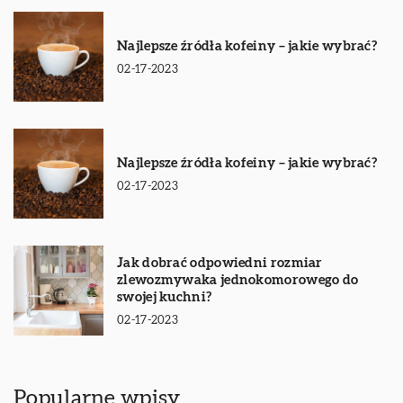
Najlepsze źródła kofeiny – jakie wybrać?
02-17-2023
Najlepsze źródła kofeiny – jakie wybrać?
02-17-2023
Jak dobrać odpowiedni rozmiar
zlewozmywaka jednokomorowego do
swojej kuchni?
02-17-2023
Popularne wpisy