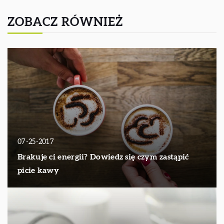
ZOBACZ RÓWNIEŻ
07-25-2017
Brakuje ci energii? Dowiedz się czym zastąpić
picie kawy