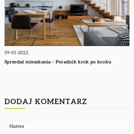
09-01-2022
Sprzedaż mieszkania – Poradnik krok po kroku
DODAJ KOMENTARZ