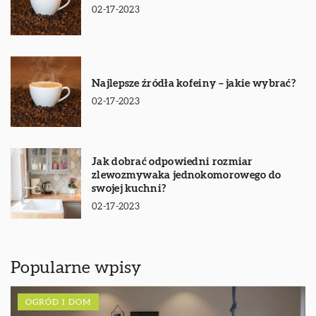
02-17-2023
Najlepsze źródła kofeiny – jakie wybrać?
02-17-2023
Jak dobrać odpowiedni rozmiar
zlewozmywaka jednokomorowego do
swojej kuchni?
02-17-2023
Popularne wpisy
OGRÓD I DOM