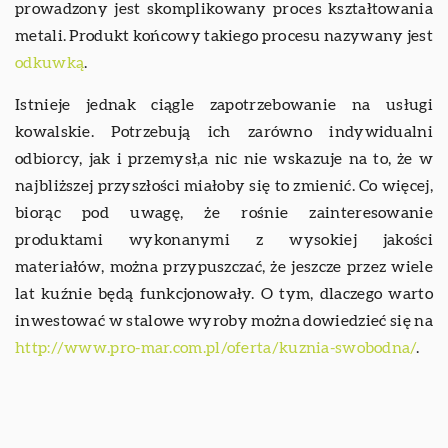
prowadzony jest skomplikowany proces kształtowania
metali. Produkt końcowy takiego procesu nazywany jest
odkuwką
.
Istnieje jednak ciągle zapotrzebowanie na usługi
kowalskie. Potrzebują ich zarówno indywidualni
odbiorcy, jak i przemysł,a nic nie wskazuje na to, że w
najbliższej przyszłości miałoby się to zmienić. Co więcej,
biorąc pod uwagę, że rośnie zainteresowanie
produktami wykonanymi z wysokiej jakości
materiałów, można przypuszczać, że jeszcze przez wiele
lat kuźnie będą funkcjonowały. O tym, dlaczego warto
inwestować w stalowe wyroby można dowiedzieć się na
http://www.pro-mar.com.pl/oferta/kuznia-swobodna/
.