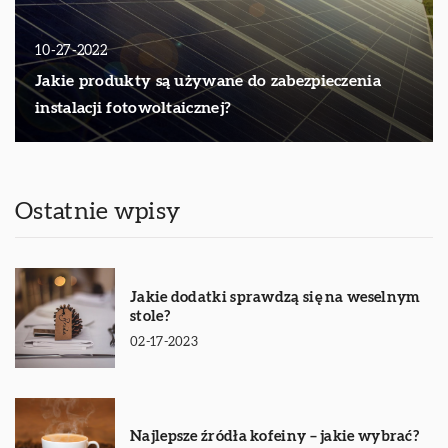
10-27-2022
Jakie produkty są używane do zabezpieczenia
instalacji fotowoltaicznej?
Ostatnie wpisy
Jakie dodatki sprawdzą się na weselnym
stole?
02-17-2023
Najlepsze źródła kofeiny – jakie wybrać?