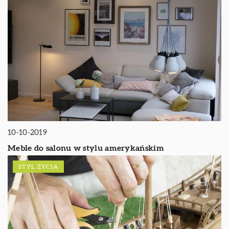
10-10-2019
Meble do salonu w stylu amerykańskim
STYL ŻYCIA