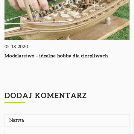
05-18-2020
Modelarstwo – idealne hobby dla cierpliwych
DODAJ KOMENTARZ