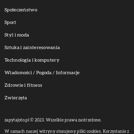
Społeczeństwo
Sport
Styl i moda
Sztuka i zainteresowania
Technologia i komputery
Wiadomości / Pogoda / Informacje
Zdrowie i fitness
Zwierzęta
zapytajoto.pl © 2023. Wszelkie prawa zastrzeżone.
W ramach naszej witryny stosujemy pliki cookies. Korzystanie z