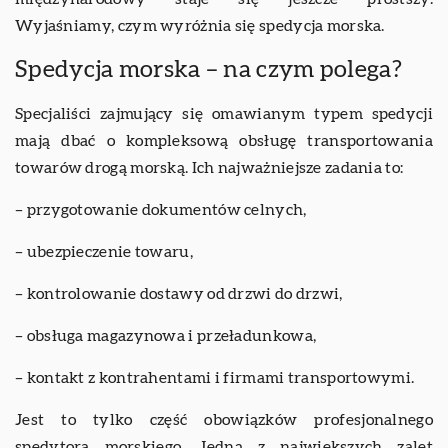
Wyjaśniamy, czym wyróżnia się spedycja morska.
Spedycja morska – na czym polega?
Specjaliści zajmujący się omawianym typem spedycji
mają dbać o kompleksową obsługę transportowania
towarów drogą morską. Ich najważniejsze zadania to:
– przygotowanie dokumentów celnych,
– ubezpieczenie towaru,
– kontrolowanie dostawy od drzwi do drzwi,
– obsługa magazynowa i przeładunkowa,
– kontakt z kontrahentami i firmami transportowymi.
Jest to tylko część obowiązków profesjonalnego
spedytora morskiego. Jedną z największych zalet