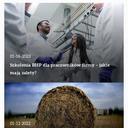
01-16-2023
Szkolenia BHP dla pracowników firmy – jakie
mają zalety?
01-12-2022