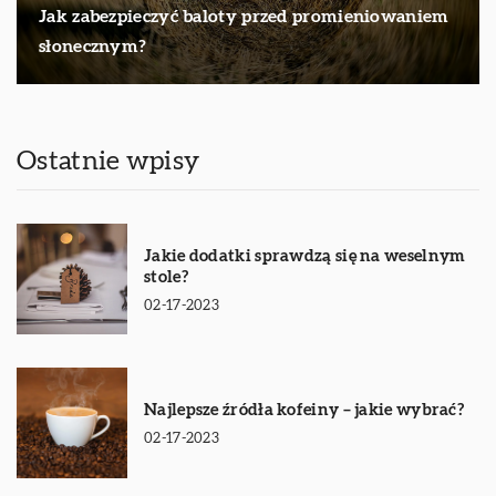
Jak zabezpieczyć baloty przed promieniowaniem
słonecznym?
Ostatnie wpisy
Jakie dodatki sprawdzą się na weselnym
stole?
02-17-2023
Najlepsze źródła kofeiny – jakie wybrać?
02-17-2023