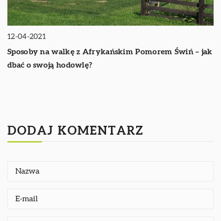
12-04-2021
Sposoby na walkę z Afrykańskim Pomorem Świń – jak
dbać o swoją hodowlę?
DODAJ KOMENTARZ