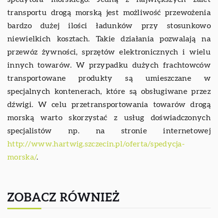
transportu drogą morską jest możliwość przewożenia
bardzo dużej ilości ładunków przy stosunkowo
niewielkich kosztach. Takie działania pozwalają na
przewóz żywności, sprzętów elektronicznych i wielu
innych towarów. W przypadku dużych frachtowców
transportowane produkty są umieszczane w
specjalnych kontenerach, które są obsługiwane przez
dźwigi. W celu przetransportowania towarów drogą
morską warto skorzystać z usług doświadczonych
specjalistów np. na stronie internetowej
http://www.hartwig.szczecin.pl/oferta/spedycja-
morska/
.
ZOBACZ RÓWNIEŻ