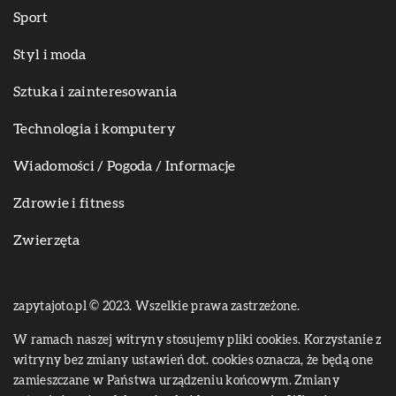
Sport
Styl i moda
Sztuka i zainteresowania
Technologia i komputery
Wiadomości / Pogoda / Informacje
Zdrowie i fitness
Zwierzęta
zapytajoto.pl © 2023. Wszelkie prawa zastrzeżone.
W ramach naszej witryny stosujemy pliki cookies. Korzystanie z
witryny bez zmiany ustawień dot. cookies oznacza, że będą one
zamieszczane w Państwa urządzeniu końcowym. Zmiany