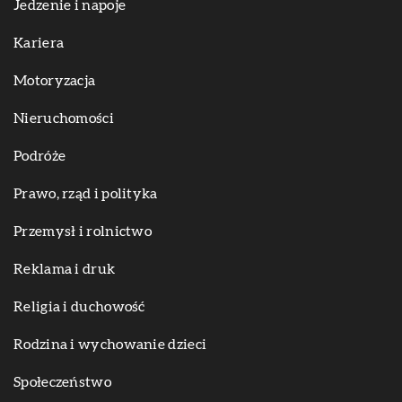
Jedzenie i napoje
Kariera
Motoryzacja
Nieruchomości
Podróże
Prawo, rząd i polityka
Przemysł i rolnictwo
Reklama i druk
Religia i duchowość
Rodzina i wychowanie dzieci
Społeczeństwo