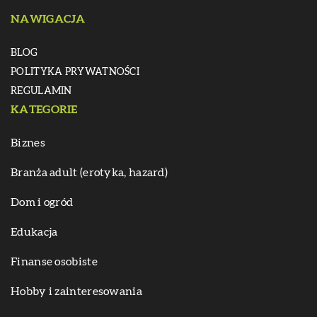
NAWIGACJA
BLOG
POLITYKA PRYWATNOŚCI
REGULAMIN
KATEGORIE
Biznes
Branża adult (erotyka, hazard)
Dom i ogród
Edukacja
Finanse osobiste
Hobby i zainteresowania