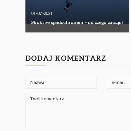
01-07-2021
Skoki ze spadochronem – od czego zacząć?
DODAJ KOMENTARZ