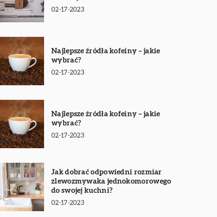
02-17-2023
Najlepsze źródła kofeiny – jakie
wybrać?
02-17-2023
Najlepsze źródła kofeiny – jakie
wybrać?
02-17-2023
Jak dobrać odpowiedni rozmiar
zlewozmywaka jednokomorowego
do swojej kuchni?
02-17-2023