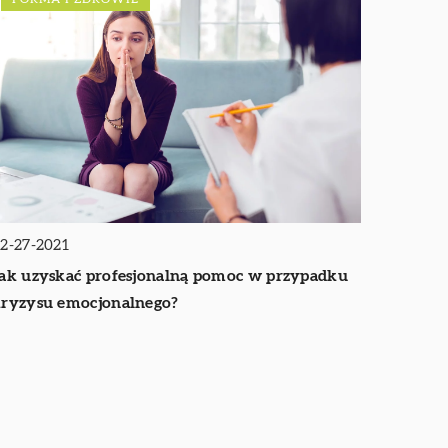
2-27-2021
ak uzyskać profesjonalną pomoc w przypadku
ryzysu emocjonalnego?