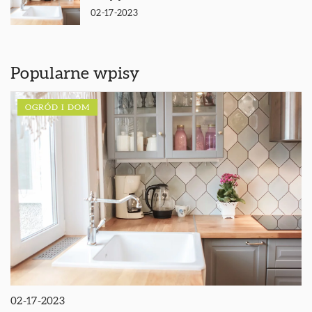
02-17-2023
Popularne wpisy
OGRÓD I DOM
02-17-2023