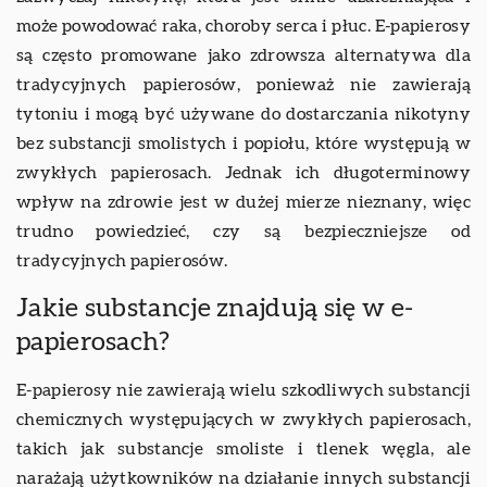
może powodować raka, choroby serca i płuc. E-papierosy
są często promowane jako zdrowsza alternatywa dla
tradycyjnych papierosów, ponieważ nie zawierają
tytoniu i mogą być używane do dostarczania nikotyny
bez substancji smolistych i popiołu, które występują w
zwykłych papierosach. Jednak ich długoterminowy
wpływ na zdrowie jest w dużej mierze nieznany, więc
trudno powiedzieć, czy są bezpieczniejsze od
tradycyjnych papierosów.
Jakie substancje znajdują się w e-
papierosach?
E-papierosy nie zawierają wielu szkodliwych substancji
chemicznych występujących w zwykłych papierosach,
takich jak substancje smoliste i tlenek węgla, ale
narażają użytkowników na działanie innych substancji