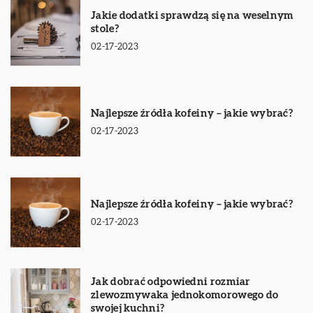
Jakie dodatki sprawdzą się na weselnym
stole?
02-17-2023
Najlepsze źródła kofeiny – jakie wybrać?
02-17-2023
Najlepsze źródła kofeiny – jakie wybrać?
02-17-2023
Jak dobrać odpowiedni rozmiar
zlewozmywaka jednokomorowego do
swojej kuchni?