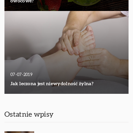
owocowe?
07-07-2019
Jak leczona jest niewydolność żylna?
Ostatnie wpisy