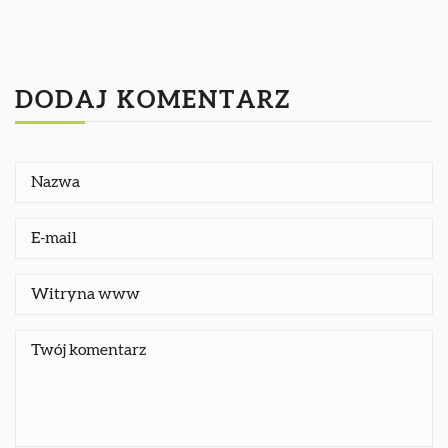
DODAJ KOMENTARZ