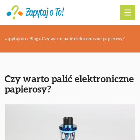
zapytajoto
»
Blog
»
Czy warto palić elektroniczne papierosy?
Czy warto palić elektroniczne
papierosy?