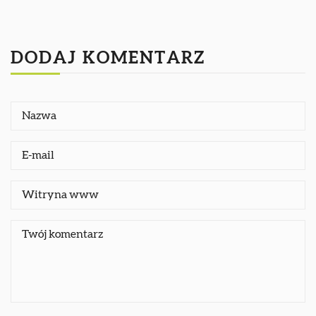
DODAJ KOMENTARZ