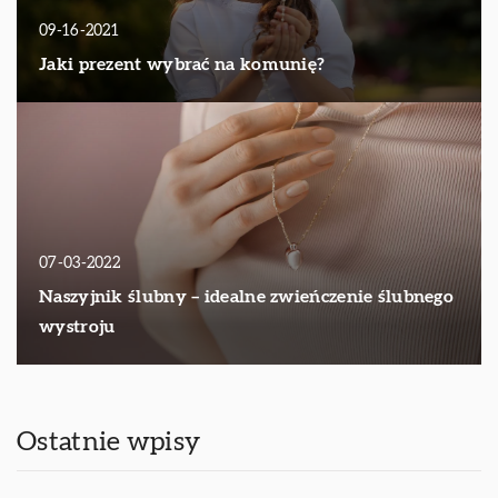
09-16-2021
Jaki prezent wybrać na komunię?
07-03-2022
Naszyjnik ślubny – idealne zwieńczenie ślubnego
wystroju
Ostatnie wpisy