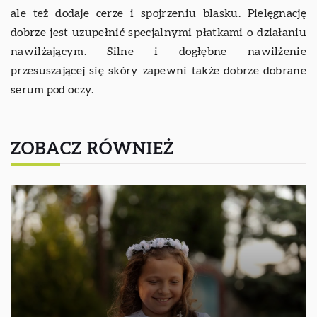
ale też dodaje cerze i spojrzeniu blasku. Pielęgnację
dobrze jest uzupełnić specjalnymi płatkami o działaniu
nawilżającym. Silne i dogłębne nawilżenie
przesuszającej się skóry zapewni także dobrze dobrane
serum pod oczy.
ZOBACZ RÓWNIEŻ