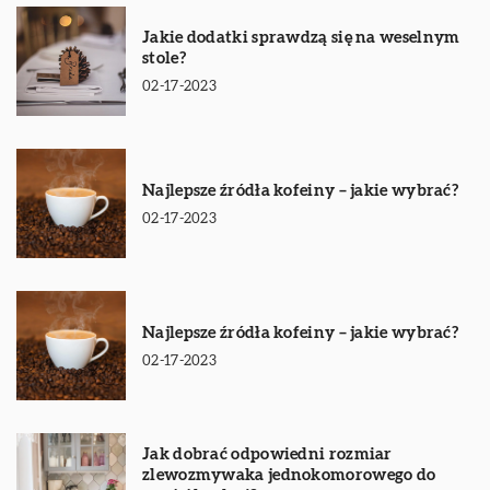
Jakie dodatki sprawdzą się na weselnym
stole?
02-17-2023
Najlepsze źródła kofeiny – jakie wybrać?
02-17-2023
Najlepsze źródła kofeiny – jakie wybrać?
02-17-2023
Jak dobrać odpowiedni rozmiar
zlewozmywaka jednokomorowego do