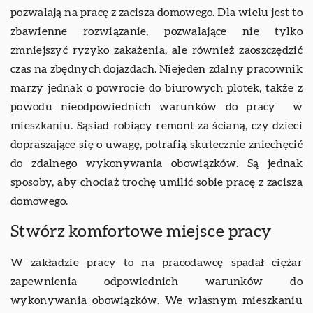
pozwalają na pracę z zacisza domowego. Dla wielu jest to
zbawienne rozwiązanie, pozwalające nie tylko
zmniejszyć ryzyko zakażenia, ale również zaoszczędzić
czas na zbędnych dojazdach. Niejeden zdalny pracownik
marzy jednak o powrocie do biurowych plotek, także z
powodu nieodpowiednich warunków do pracy w
mieszkaniu. Sąsiad robiący remont za ścianą, czy dzieci
dopraszające się o uwagę, potrafią skutecznie zniechęcić
do zdalnego wykonywania obowiązków. Są jednak
sposoby, aby chociaż trochę umilić sobie pracę z zacisza
domowego.
Stwórz komfortowe miejsce pracy
W zakładzie pracy to na pracodawcę spadał ciężar
zapewnienia odpowiednich warunków do
wykonywania obowiązków. We własnym mieszkaniu