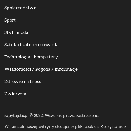
Społeczeństwo
Sport
Styl i moda
Sztuka i zainteresowania
Technologia i komputery
Wiadomości / Pogoda / Informacje
Zdrowie i fitness
Zwierzęta
zapytajoto.pl © 2023. Wszelkie prawa zastrzeżone.
W ramach naszej witryny stosujemy pliki cookies. Korzystanie z