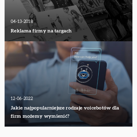
04-13-2018
Reklama firmy na targach
12-06-2022
Jakie najpopularniejsze rodzaje voicebotów dla
firm możemy wymienić?