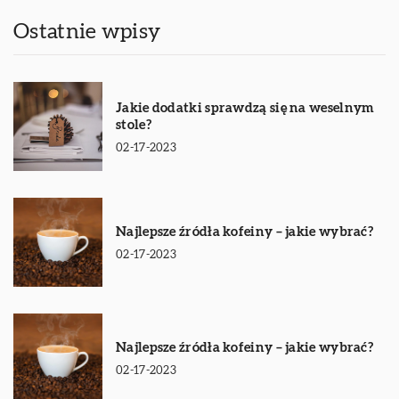
Ostatnie wpisy
Jakie dodatki sprawdzą się na weselnym
stole?
02-17-2023
Najlepsze źródła kofeiny – jakie wybrać?
02-17-2023
Najlepsze źródła kofeiny – jakie wybrać?
02-17-2023