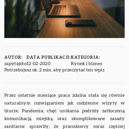
AUTOR:
DATA PUBLIKACJI:
KATEGORIA:
zapytajoto
12-02-2020
Rynek i biznes
Potrzebujesz ok. 2 min. aby przeczytać ten wpis
Przez ostatnie miesiące praca zdalna stała się równie
naturalnym rozwiązaniem jak codzienne wizyty w
biurze. Pandemia, chęć unikania podróży zatłoczoną
komunikacją miejską oraz skomplikowane zasady
sanitarne sprawiły, że pracodawcy coraz częściej