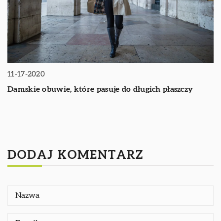
11-17-2020
Damskie obuwie, które pasuje do długich płaszczy
DODAJ KOMENTARZ