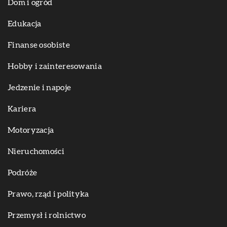
Dom i ogród
Edukacja
Finanse osobiste
Hobby i zainteresowania
Jedzenie i napoje
Kariera
Motoryzacja
Nieruchomości
Podróże
Prawo, rząd i polityka
Przemysł i rolnictwo