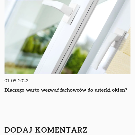
01-09-2022
Dlaczego warto wezwać fachowców do usterki okien?
DODAJ KOMENTARZ