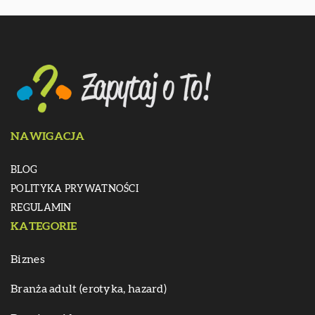
NAWIGACJA
BLOG
POLITYKA PRYWATNOŚCI
REGULAMIN
KATEGORIE
Biznes
Branża adult (erotyka, hazard)