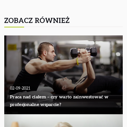
ZOBACZ RÓWNIEŻ
02-09-2021
Praca nad ciałem – czy warto zainwestować w
profesjonalne wsparcie?