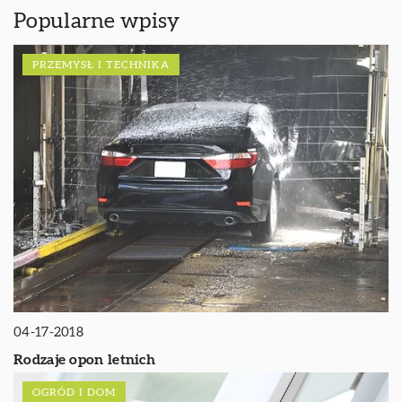
Popularne wpisy
PRZEMYSŁ I TECHNIKA
04-17-2018
Rodzaje opon letnich
OGRÓD I DOM