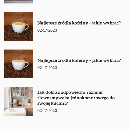
Najlepsze źródła kofeiny – jakie wybrać?
02-17-2023
Najlepsze źródła kofeiny – jakie wybrać?
02-17-2023
Jak dobrać odpowiedni rozmiar
zlewozmywaka jednokomorowego do
swojej kuchni?
02-17-2023