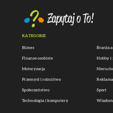
KATEGORIE
Biznes
Branża a
Finanse osobiste
Hobby i 
Motoryzacja
Nieruch
Przemysł i rolnictwo
Reklama 
Społeczeństwo
Sport
Technologia i komputery
Wiadomoś