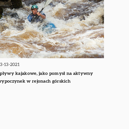
3-13-2021
pływy kajakowe, jako pomysł na aktywny
ypoczynek w rejonach górskich