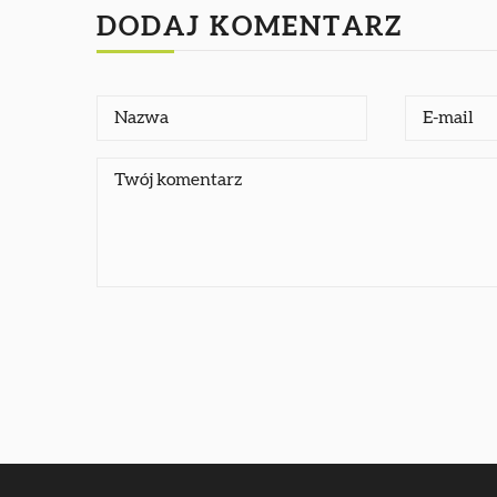
DODAJ KOMENTARZ