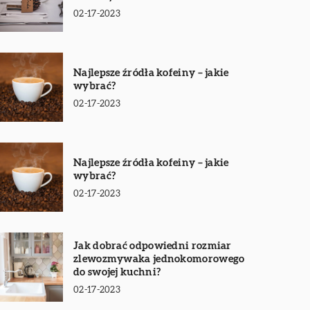
02-17-2023
Najlepsze źródła kofeiny – jakie
wybrać?
02-17-2023
Najlepsze źródła kofeiny – jakie
wybrać?
02-17-2023
Jak dobrać odpowiedni rozmiar
zlewozmywaka jednokomorowego
do swojej kuchni?
02-17-2023