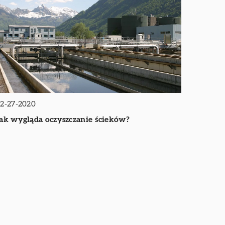
2-27-2020
ak wygląda oczyszczanie ścieków?