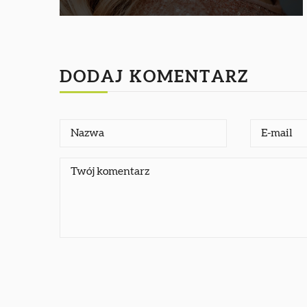
DODAJ KOMENTARZ