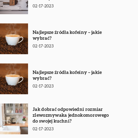
02-17-2023
Najlepsze źródła kofeiny – jakie
wybrać?
02-17-2023
Najlepsze źródła kofeiny – jakie
wybrać?
02-17-2023
Jak dobrać odpowiedni rozmiar
zlewozmywaka jednokomorowego
do swojej kuchni?
02-17-2023