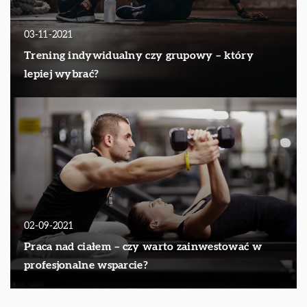
03-11-2021
Trening indywidualny czy grupowy – który
lepiej wybrać?
02-09-2021
Praca nad ciałem – czy warto zainwestować w
profesjonalne wsparcie?