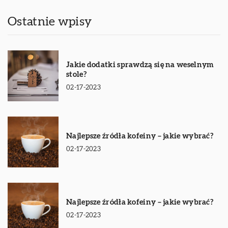
Ostatnie wpisy
Jakie dodatki sprawdzą się na weselnym
stole?
02-17-2023
Najlepsze źródła kofeiny – jakie wybrać?
02-17-2023
Najlepsze źródła kofeiny – jakie wybrać?
02-17-2023