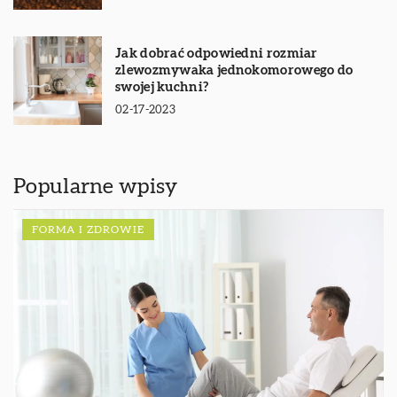
Jak dobrać odpowiedni rozmiar
zlewozmywaka jednokomorowego do
swojej kuchni?
02-17-2023
Popularne wpisy
FORMA I ZDROWIE