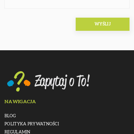
NAWIGACJA
BLOG
POLITYKA PRYWATNOŚCI
REGULAMIN