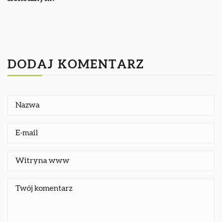
DODAJ KOMENTARZ