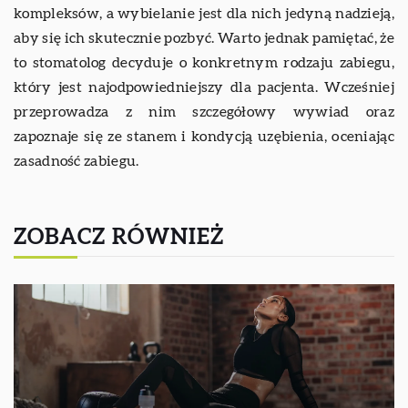
kompleksów, a wybielanie jest dla nich jedyną nadzieją,
aby się ich skutecznie pozbyć. Warto jednak pamiętać, że
to stomatolog decyduje o konkretnym rodzaju zabiegu,
który jest najodpowiedniejszy dla pacjenta. Wcześniej
przeprowadza z nim szczegółowy wywiad oraz
zapoznaje się ze stanem i kondycją uzębienia, oceniając
zasadność zabiegu.
ZOBACZ RÓWNIEŻ