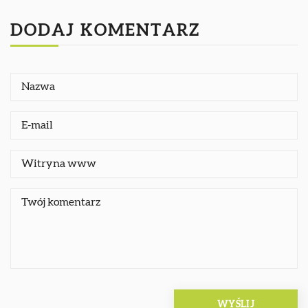
DODAJ KOMENTARZ