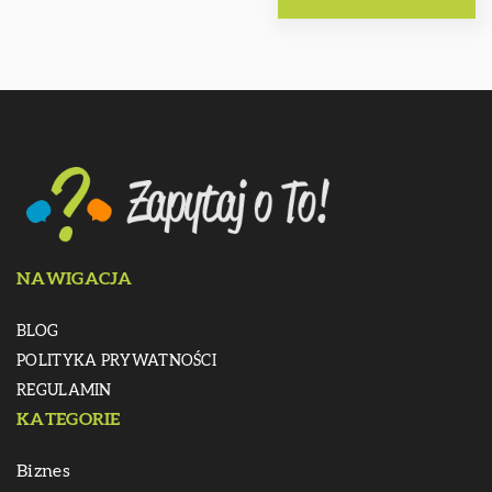
NAWIGACJA
BLOG
POLITYKA PRYWATNOŚCI
REGULAMIN
KATEGORIE
Biznes