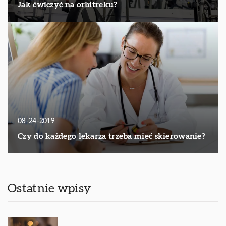
Jak ćwiczyć na orbitreku?
08-24-2019
Czy do każdego lekarza trzeba mieć skierowanie?
Ostatnie wpisy