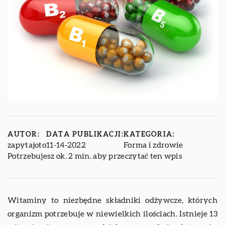
AUTOR:
DATA PUBLIKACJI:
KATEGORIA:
zapytajoto
11-14-2022
Forma i zdrowie
Potrzebujesz ok. 2 min. aby przeczytać ten wpis
Witaminy to niezbędne składniki odżywcze, których
organizm potrzebuje w niewielkich ilościach. Istnieje 13