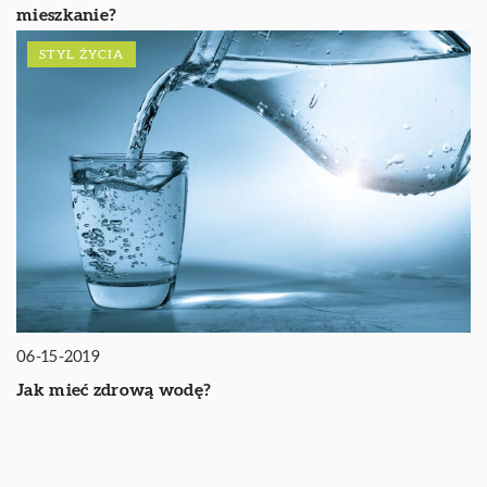
mieszkanie?
STYL ŻYCIA
06-15-2019
Jak mieć zdrową wodę?