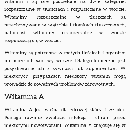
witamin i są one podzielone na dwie kategorie:
rozpuszczalne w tłuszczach i rozpuszczalne w wodzie.
Witaminy rozpuszczalne w tłuszczach są
przechowywane w wątrobie i tkankach tłuszczowych,
natomiast witaminy rozpuszczalne w wodzie
rozpuszczają się w wodzie.
Witaminy są potrzebne w małych ilościach i organizm
nie może ich sam wytworzyć. Dlatego konieczne jest
pozyskiwanie ich z żywności lub suplementów. W
niektórych przypadkach niedobory witamin mogą
prowadzić do poważnych problemów zdrowotnych.
Witamina A
Witamina A jest ważna dla zdrowej skóry i wzroku.
Pomaga również zwalczać infekcje i chroni przed
niektórymi nowotworami. Witamina A znajduje się w