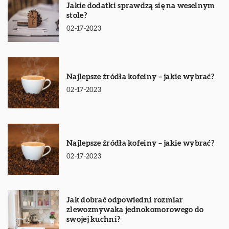
Jakie dodatki sprawdzą się na weselnym
stole?
02-17-2023
Najlepsze źródła kofeiny – jakie wybrać?
02-17-2023
Najlepsze źródła kofeiny – jakie wybrać?
02-17-2023
Jak dobrać odpowiedni rozmiar
zlewozmywaka jednokomorowego do
swojej kuchni?