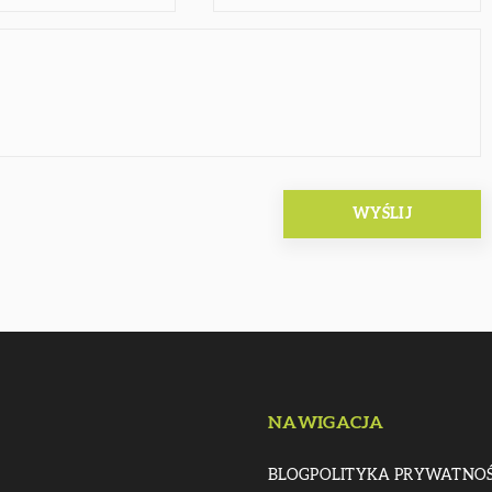
NAWIGACJA
BLOG
POLITYKA PRYWATNOŚ