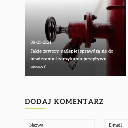
08-20-2021
Jakie zawory najlepiej sprawdzą się do
otwierania i zamykania przepływu
cieczy?
DODAJ KOMENTARZ