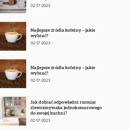
02-17-2023
Najlepsze źródła kofeiny – jakie
wybrać?
02-17-2023
Najlepsze źródła kofeiny – jakie
wybrać?
02-17-2023
Jak dobrać odpowiedni rozmiar
zlewozmywaka jednokomorowego
do swojej kuchni?
02-17-2023