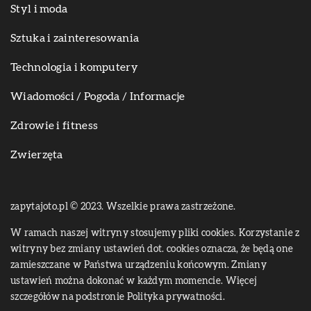
Styl i moda
Sztuka i zainteresowania
Technologia i komputery
Wiadomości / Pogoda / Informacje
Zdrowie i fitness
Zwierzęta
zapytajoto.pl © 2023. Wszelkie prawa zastrzeżone.
W ramach naszej witryny stosujemy pliki cookies. Korzystanie z
witryny bez zmiany ustawień dot. cookies oznacza, że będą one
zamieszczane w Państwa urządzeniu końcowym. Zmiany
ustawień można dokonać w każdym momencie. Więcej
szczegółów na podstronie
Polityka prywatności
.