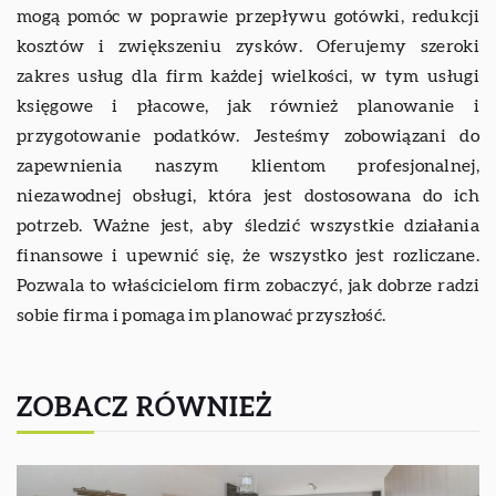
mogą pomóc w poprawie przepływu gotówki, redukcji
kosztów i zwiększeniu zysków. Oferujemy szeroki
zakres usług dla firm każdej wielkości, w tym usługi
księgowe i płacowe, jak również planowanie i
przygotowanie podatków. Jesteśmy zobowiązani do
zapewnienia naszym klientom profesjonalnej,
niezawodnej obsługi, która jest dostosowana do ich
potrzeb. Ważne jest, aby śledzić wszystkie działania
finansowe i upewnić się, że wszystko jest rozliczane.
Pozwala to właścicielom firm zobaczyć, jak dobrze radzi
sobie firma i pomaga im planować przyszłość.
ZOBACZ RÓWNIEŻ