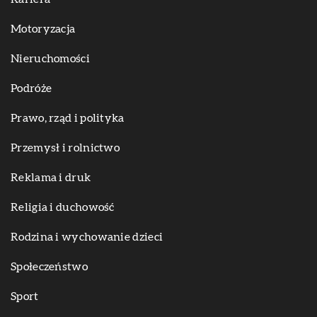
Motoryzacja
Nieruchomości
Podróże
Prawo, rząd i polityka
Przemysł i rolnictwo
Reklama i druk
Religia i duchowość
Rodzina i wychowanie dzieci
Społeczeństwo
Sport