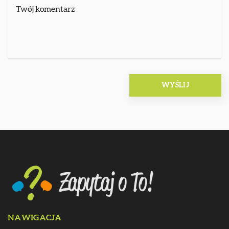
NAWIGACJA