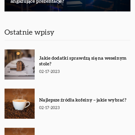
angażujące prezentacje?
Ostatnie wpisy
Jakie dodatki sprawdzą się na weselnym
stole?
02-17-2023
Najlepsze źródła kofeiny – jakie wybrać?
02-17-2023