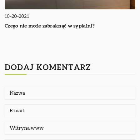
10-20-2021
Czego nie może zabraknąć w sypialni?
DODAJ KOMENTARZ