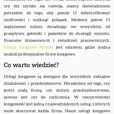
czy też szybko się rozwija, mamy doświadczenie
potrzebne do tego, aby pomóc Ci zidentyfikować
możliwości i uniknąć pułapek. Możemy pomóc Ci
zaplanować sukces, doradzając we wszystkim, od
przepływu gotówki i podatków do strategii wzrostu,
finansów biznesowych i świadczeń pracowniczych.
Usługi księgowe Poznań
jest miastem, gdzie można
znaleźć profesjonalne firmy księgowe.
Co warto wiedzieć?
Usługi księgowe są dostępne dla wszystkich rodzajów
działalności i przedsiębiorstw. Niezależnie od tego, czy
jesteś małą firmą, czy dużym przedsiębiorstwem,
zawsze jest coś do rozliczenia. W rzeczywistości
księgowość jest jedną z najważniejszych usług, z których
może skorzystać każda firma. Nasze usługi księgowe