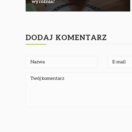
wyróżnia?
DODAJ KOMENTARZ