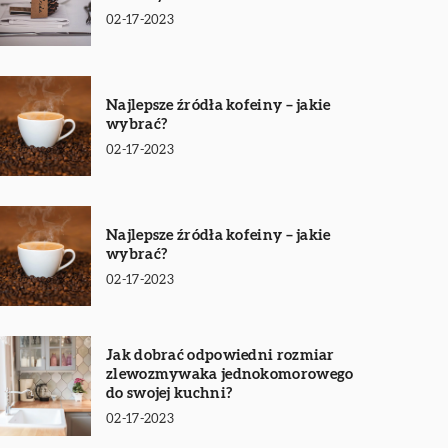
02-17-2023
Najlepsze źródła kofeiny – jakie
wybrać?
02-17-2023
Najlepsze źródła kofeiny – jakie
wybrać?
02-17-2023
Jak dobrać odpowiedni rozmiar
zlewozmywaka jednokomorowego
do swojej kuchni?
02-17-2023