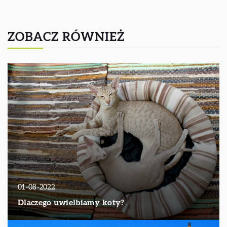
ZOBACZ RÓWNIEŻ
01-08-2022
Dlaczego uwielbiamy koty?