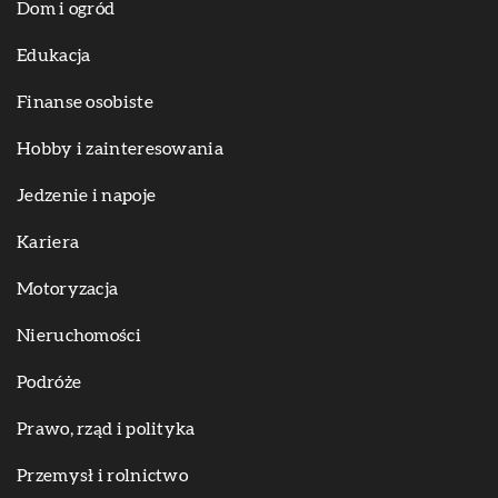
Dom i ogród
Edukacja
Finanse osobiste
Hobby i zainteresowania
Jedzenie i napoje
Kariera
Motoryzacja
Nieruchomości
Podróże
Prawo, rząd i polityka
Przemysł i rolnictwo