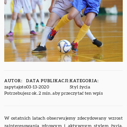
AUTOR:
DATA PUBLIKACJI:
KATEGORIA:
zapytajoto
03-13-2020
Styl życia
Potrzebujesz ok. 2 min. aby przeczytać ten wpis
W ostatnich latach obserwujemy zdecydowany wzrost
zainteresowania zdrowym i aktywnym stylem życia.