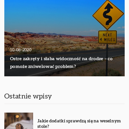
10-08-2020
Ostre zakręty i słaba widoczność na drodze – co
pomoże zniwelować problem?
Ostatnie wpisy
Jakie dodatki sprawdzą się na weselnym
stole?