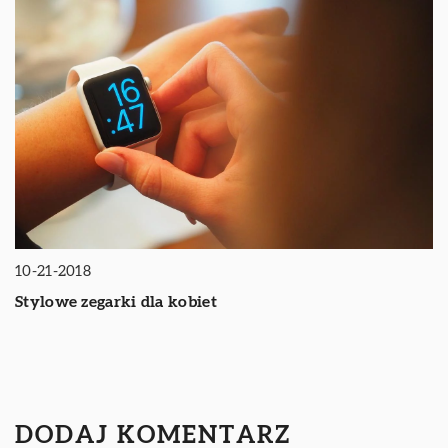
10-21-2018
Stylowe zegarki dla kobiet
DODAJ KOMENTARZ