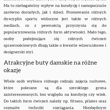
Ma to niebagatelny wpływ na kondycję i samopoczucie
zarówno dorosłych, jak i dzieci. Promowanie różnych
dyscyplin sportu widoczne jest także w różnych
mediach, co z pewnością przyczynia się do
popularyzowania różnych form aktywności. Mało tego,
osoby podejmujące się różnych ćwiczeń
sprawnościowych dbają także o kwestie wizerunkowe i
designerski styl.
Atrakcyjne buty damskie na różne
okazje
Wiele osób wybiera różnego rodzaju zajęcia ruchowe,
które polecane są dla szerokiego grona
zainteresowanych, bez względu na kondycję czy wiek.
Do takich form ćwiczeń należy np. fitness, pilates oraz
rozmaite techniki rozciągania. Niezbędnym