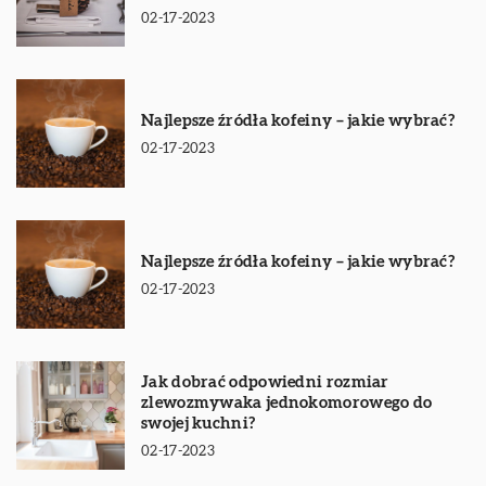
02-17-2023
Najlepsze źródła kofeiny – jakie wybrać?
02-17-2023
Najlepsze źródła kofeiny – jakie wybrać?
02-17-2023
Jak dobrać odpowiedni rozmiar
zlewozmywaka jednokomorowego do
swojej kuchni?
02-17-2023