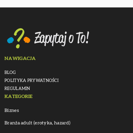
NAWIGACJA
BLOG
POLITYKA PRYWATNOŚCI
REGULAMIN
KATEGORIE
Biznes
Branża adult (erotyka, hazard)