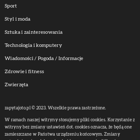
Sport
Styl i moda
Sztuka i zainteresowania
Technologia i komputery
Wiadomości / Pogoda / Informacje
Zdrowie i fitness
Zwierzęta
zapytajoto.pl © 2023. Wszelkie prawa zastrzeżone.
W ramach naszej witryny stosujemy pliki cookies. Korzystanie z
witryny bez zmiany ustawień dot. cookies oznacza, że będą one
zamieszczane w Państwa urządzeniu końcowym. Zmiany