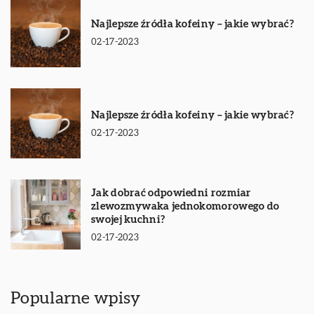
Najlepsze źródła kofeiny – jakie wybrać?
02-17-2023
Najlepsze źródła kofeiny – jakie wybrać?
02-17-2023
Jak dobrać odpowiedni rozmiar
zlewozmywaka jednokomorowego do
swojej kuchni?
02-17-2023
Popularne wpisy