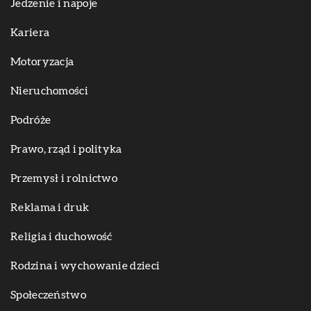
Jedzenie i napoje
Kariera
Motoryzacja
Nieruchomości
Podróże
Prawo, rząd i polityka
Przemysł i rolnictwo
Reklama i druk
Religia i duchowość
Rodzina i wychowanie dzieci
Społeczeństwo