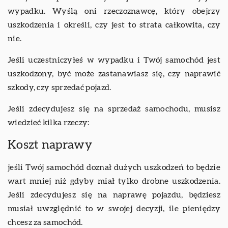
wypadku. Wyślą oni rzeczoznawcę, który obejrzy
uszkodzenia i określi, czy jest to strata całkowita, czy
nie.
Jeśli uczestniczyłeś w wypadku i Twój samochód jest
uszkodzony, być może zastanawiasz się, czy naprawić
szkody, czy sprzedać pojazd.
Jeśli zdecydujesz się na sprzedaż samochodu, musisz
wiedzieć kilka rzeczy:
Koszt naprawy
jeśli Twój samochód doznał dużych uszkodzeń to będzie
wart mniej niż gdyby miał tylko drobne uszkodzenia.
Jeśli zdecydujesz się na naprawę pojazdu, będziesz
musiał uwzględnić to w swojej decyzji, ile pieniędzy
chcesz za samochód.