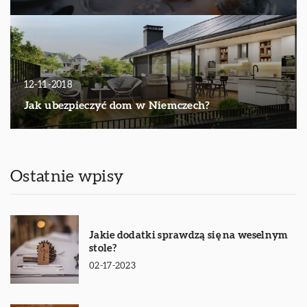
12-11-2018
Jak ubezpieczyć dom w Niemczech?
Ostatnie wpisy
Jakie dodatki sprawdzą się na weselnym
stole?
02-17-2023