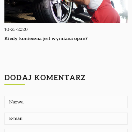
10-25-2020
Kiedy konieczna jest wymiana opon?
DODAJ KOMENTARZ