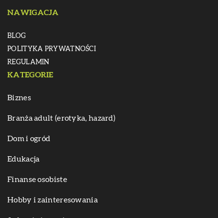
NAWIGACJA
BLOG
POLITYKA PRYWATNOŚCI
REGULAMIN
KATEGORIE
Biznes
Branża adult (erotyka, hazard)
Dom i ogród
Edukacja
Finanse osobiste
Hobby i zainteresowania