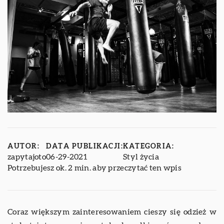
AUTOR:
DATA PUBLIKACJI:
KATEGORIA:
zapytajoto
06-29-2021
Styl życia
Potrzebujesz ok. 2 min. aby przeczytać ten wpis
Coraz większym zainteresowaniem cieszy się odzież w