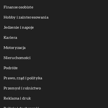
Finanse osobiste
Hobby i zainteresowania
Jedzenie i napoje
Kariera
Motoryzacja
Nieruchomości
Podróże
Prawo, rząd i polityka
Przemysł i rolnictwo
Reklama i druk