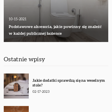
10-15-2021
Podstawowe akcesoria, jakie powinny się znaleźć
w każdej publicznej łazience
Ostatnie wpisy
Jakie dodatki sprawdzą się na weselnym
stole?
02-17-2023