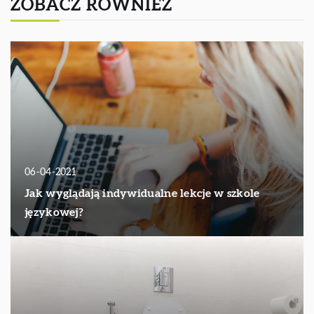
ZOBACZ RÓWNIEŻ
06-04-2021
Jak wyglądają indywidualne lekcje w szkole
językowej?