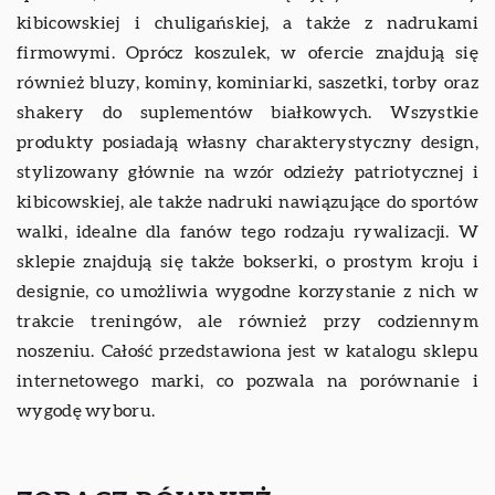
kibicowskiej i chuligańskiej, a także z nadrukami
firmowymi. Oprócz koszulek, w ofercie znajdują się
również bluzy, kominy, kominiarki, saszetki, torby oraz
shakery do suplementów białkowych. Wszystkie
produkty posiadają własny charakterystyczny design,
stylizowany głównie na wzór odzieży patriotycznej i
kibicowskiej, ale także nadruki nawiązujące do sportów
walki, idealne dla fanów tego rodzaju rywalizacji. W
sklepie znajdują się także bokserki, o prostym kroju i
designie, co umożliwia wygodne korzystanie z nich w
trakcie treningów, ale również przy codziennym
noszeniu. Całość przedstawiona jest w katalogu sklepu
internetowego marki, co pozwala na porównanie i
wygodę wyboru.