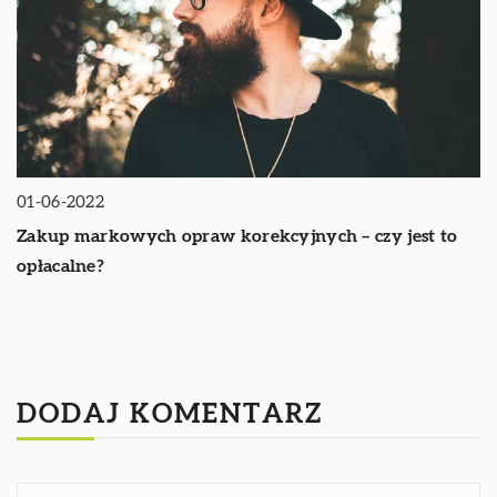
01-06-2022
Zakup markowych opraw korekcyjnych – czy jest to
opłacalne?
DODAJ KOMENTARZ