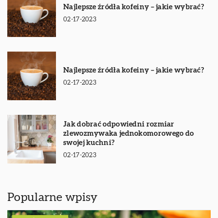
Najlepsze źródła kofeiny – jakie wybrać?
02-17-2023
Najlepsze źródła kofeiny – jakie wybrać?
02-17-2023
Jak dobrać odpowiedni rozmiar
zlewozmywaka jednokomorowego do
swojej kuchni?
02-17-2023
Popularne wpisy