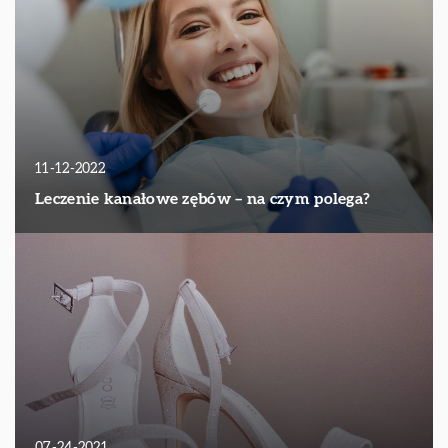
11-12-2022
Leczenie kanałowe zębów – na czym polega?
07-24-2021