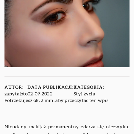
AUTOR:
DATA PUBLIKACJI:
KATEGORIA:
zapytajoto
02-09-2022
Styl życia
Potrzebujesz ok. 2 min. aby przeczytać ten wpis
Nieudany makijaż permanentny zdarza się niezwykle