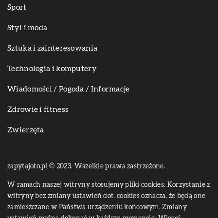
Sport
Styl i moda
Sztuka i zainteresowania
Technologia i komputery
Wiadomości / Pogoda / Informacje
Zdrowie i fitness
Zwierzęta
zapytajoto.pl © 2023. Wszelkie prawa zastrzeżone.
W ramach naszej witryny stosujemy pliki cookies. Korzystanie z
witryny bez zmiany ustawień dot. cookies oznacza, że będą one
zamieszczane w Państwa urządzeniu końcowym. Zmiany