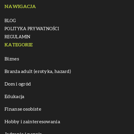
NAWIGACJA
BLOG
POLITYKA PRYWATNOŚCI
REGULAMIN
KATEGORIE
Biznes
Branża adult (erotyka, hazard)
Dom i ogród
Edukacja
Finanse osobiste
Hobby i zainteresowania