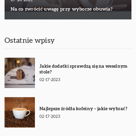
Na co zwrócić uwagę przy wyborze obuwia?
Ostatnie wpisy
Jakie dodatki sprawdzą się na weselnym
stole?
02-17-2023
Najlepsze źródła kofeiny – jakie wybrać?
02-17-2023