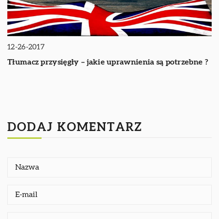
12-26-2017
Tłumacz przysięgły – jakie uprawnienia są potrzebne ?
DODAJ KOMENTARZ