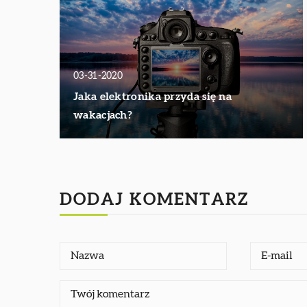
03-31-2020
Jaka elektronika przyda się na
wakacjach?
DODAJ KOMENTARZ