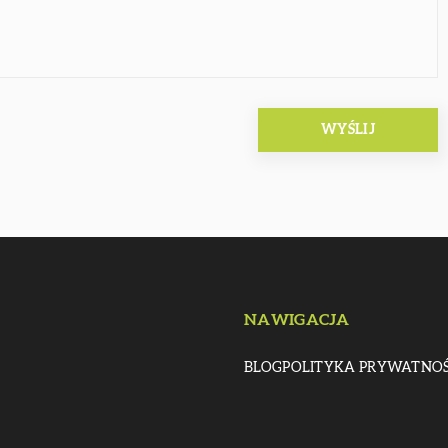
NAWIGACJA
BLOG
POLITYKA PRYWATNOŚ