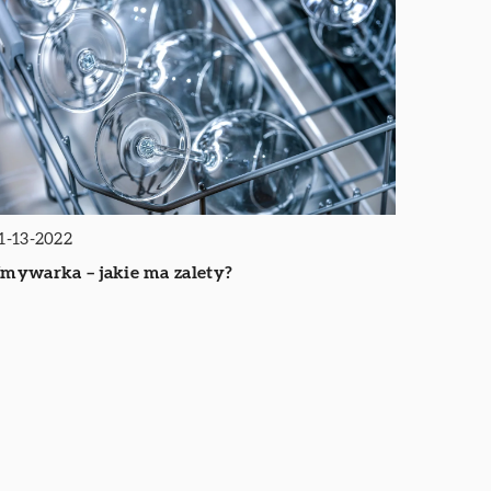
1-13-2022
mywarka – jakie ma zalety?