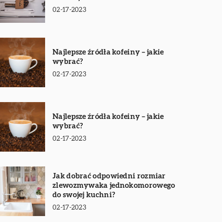
02-17-2023
Najlepsze źródła kofeiny – jakie
wybrać?
02-17-2023
Najlepsze źródła kofeiny – jakie
wybrać?
02-17-2023
Jak dobrać odpowiedni rozmiar
zlewozmywaka jednokomorowego
do swojej kuchni?
02-17-2023