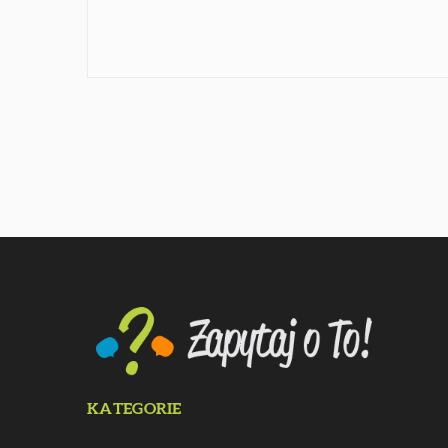
KATEGORIE