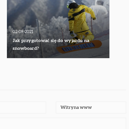
02-09-2021
Jak przygotować się do wyjazdu na
snowboard?