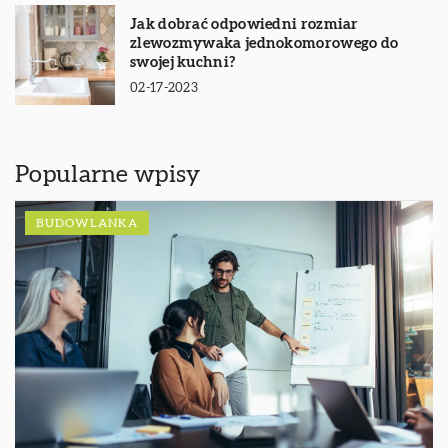
Jak dobrać odpowiedni rozmiar
zlewozmywaka jednokomorowego do
swojej kuchni?
02-17-2023
Popularne wpisy
BUDOWLANKA