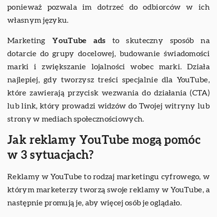
ponieważ pozwala im dotrzeć do odbiorców w ich
własnym języku.
Marketing
YouTube ads
to skuteczny sposób na
dotarcie do grupy docelowej, budowanie świadomości
marki i zwiększanie lojalności wobec marki. Działa
najlepiej, gdy tworzysz treści specjalnie dla YouTube,
które zawierają przycisk wezwania do działania (CTA)
lub link, który prowadzi widzów do Twojej witryny lub
strony w mediach społecznościowych.
Jak reklamy YouTube mogą pomóc
w 3 sytuacjach?
Reklamy w YouTube to rodzaj marketingu cyfrowego, w
którym marketerzy tworzą swoje reklamy w YouTube, a
następnie promują je, aby więcej osób je oglądało.