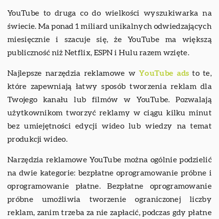
YouTube to druga co do wielkości wyszukiwarka na
świecie. Ma ponad 1 miliard unikalnych odwiedzających
miesięcznie i szacuje się, że YouTube ma większą
publiczność niż Netflix, ESPN i Hulu razem wzięte.
Najlepsze narzędzia reklamowe w
YouTube ads
to te,
które zapewniają łatwy sposób tworzenia reklam dla
Twojego kanału lub filmów w YouTube. Pozwalają
użytkownikom tworzyć reklamy w ciągu kilku minut
bez umiejętności edycji wideo lub wiedzy na temat
produkcji wideo.
Narzędzia reklamowe YouTube można ogólnie podzielić
na dwie kategorie: bezpłatne oprogramowanie próbne i
oprogramowanie płatne. Bezpłatne oprogramowanie
próbne umożliwia tworzenie ograniczonej liczby
reklam, zanim trzeba za nie zapłacić, podczas gdy płatne