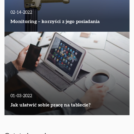
02-14-2022
Monitoring – korzyści z jego posiadania
01-03-2022
Jak ułatwić sobie pracę na tablecie?