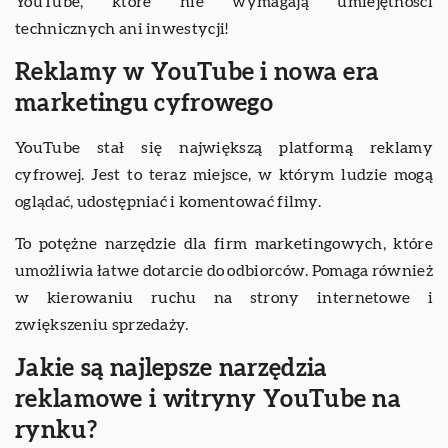
YouTube, które nie wymagają umiejętności
technicznych ani inwestycji!
Reklamy w YouTube i nowa era
marketingu cyfrowego
YouTube stał się największą platformą reklamy
cyfrowej. Jest to teraz miejsce, w którym ludzie mogą
oglądać, udostępniać i komentować filmy.
To potężne narzędzie dla firm marketingowych, które
umożliwia łatwe dotarcie do odbiorców. Pomaga również
w kierowaniu ruchu na strony internetowe i
zwiększeniu sprzedaży.
Jakie są najlepsze narzędzia
reklamowe i witryny YouTube na
rynku?