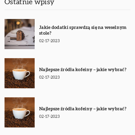
Ostatnie wpisy
Jakie dodatki sprawdzą się na weselnym
stole?
02-17-2023
Najlepsze źródła kofeiny – jakie wybrać?
02-17-2023
Najlepsze źródła kofeiny – jakie wybrać?
02-17-2023