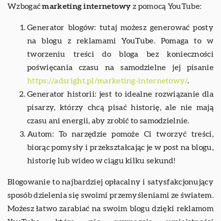
Wzbogać
marketing internetowy
z pomocą YouTube:
Generator blogów: tutaj możesz generować posty
na blogu z reklamami YouTube. Pomaga to w
tworzeniu treści do bloga bez konieczności
poświęcania czasu na samodzielne jej pisanie
https://adsright.pl/marketing-internetowy/
.
Generator historii: jest to idealne rozwiązanie dla
pisarzy, którzy chcą pisać historię, ale nie mają
czasu ani energii, aby zrobić to samodzielnie.
Autom: To narzędzie pomoże Ci tworzyć treści,
biorąc pomysły i przekształcając je w post na blogu,
historię lub wideo w ciągu kilku sekund!
Blogowanie to najbardziej opłacalny i satysfakcjonujący
sposób dzielenia się swoimi przemyśleniami ze światem.
Możesz łatwo zarabiać na swoim blogu dzięki reklamom