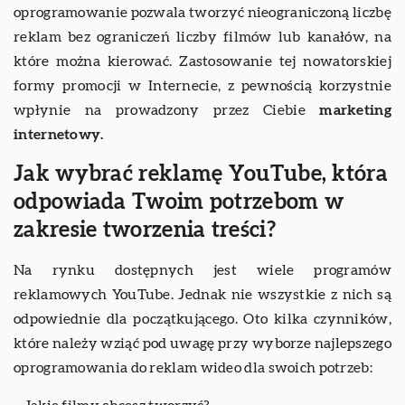
oprogramowanie pozwala tworzyć nieograniczoną liczbę
reklam bez ograniczeń liczby filmów lub kanałów, na
które można kierować. Zastosowanie tej nowatorskiej
formy promocji w Internecie, z pewnością korzystnie
wpłynie na prowadzony przez Ciebie
marketing
internetowy.
Jak wybrać reklamę YouTube, która
odpowiada Twoim potrzebom w
zakresie tworzenia treści?
Na rynku dostępnych jest wiele programów
reklamowych YouTube. Jednak nie wszystkie z nich są
odpowiednie dla początkującego. Oto kilka czynników,
które należy wziąć pod uwagę przy wyborze najlepszego
oprogramowania do reklam wideo dla swoich potrzeb: