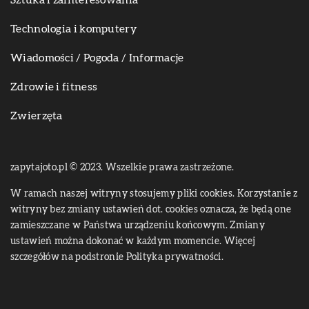
Sztuka i zainteresowania
Technologia i komputery
Wiadomości / Pogoda / Informacje
Zdrowie i fitness
Zwierzęta
zapytajoto.pl © 2023. Wszelkie prawa zastrzeżone.
W ramach naszej witryny stosujemy pliki cookies. Korzystanie z
witryny bez zmiany ustawień dot. cookies oznacza, że będą one
zamieszczane w Państwa urządzeniu końcowym. Zmiany
ustawień można dokonać w każdym momencie. Więcej
szczegółów na podstronie
Polityka prywatności
.