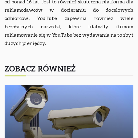
od ponad 16 lat. Jest to również skuteczna platforma dla
reklamodawców w docieraniu do docelowych
odbiorców. YouTube zapewnia również wiele
bezpłatnych narzędzi, które ułatwiły firmom
reklamowanie się w YouTube bez wydawania na to zbyt
dużych pieniędzy.
ZOBACZ RÓWNIEŻ