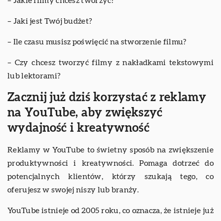
– Jakie filmy chcesz tworzyć?
– Jaki jest Twój budżet?
– Ile czasu musisz poświęcić na stworzenie filmu?
– Czy chcesz tworzyć filmy z nakładkami tekstowymi
lub lektorami?
Zacznij już dziś korzystać z reklamy
na YouTube, aby zwiększyć
wydajność i kreatywność
Reklamy w YouTube to świetny sposób na zwiększenie
produktywności i kreatywności. Pomaga dotrzeć do
potencjalnych klientów, którzy szukają tego, co
oferujesz w swojej niszy lub branży.
YouTube istnieje od 2005 roku, co oznacza, że istnieje już