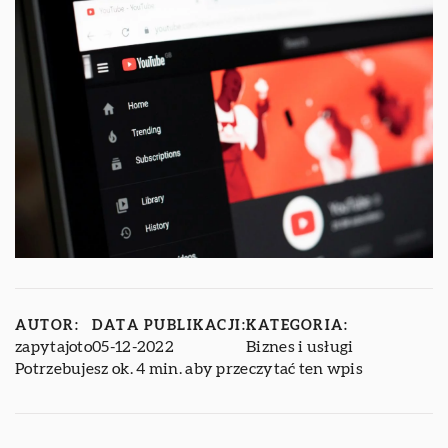
AUTOR:
DATA PUBLIKACJI:
KATEGORIA:
zapytajoto
05-12-2022
Biznes i usługi
Potrzebujesz ok. 4 min. aby przeczytać ten wpis