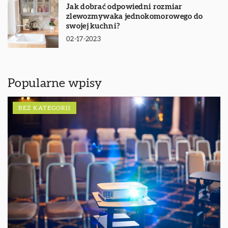
Jak dobrać odpowiedni rozmiar
zlewozmywaka jednokomorowego do
swojej kuchni?
02-17-2023
Popularne wpisy
BEZ KATEGORII