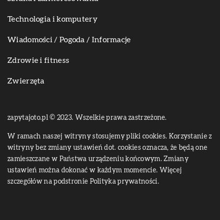
Technologia i komputery
Wiadomości / Pogoda / Informacje
Zdrowie i fitness
Zwierzęta
zapytajoto.pl © 2023. Wszelkie prawa zastrzeżone.
W ramach naszej witryny stosujemy pliki cookies. Korzystanie z
witryny bez zmiany ustawień dot. cookies oznacza, że będą one
zamieszczane w Państwa urządzeniu końcowym. Zmiany
ustawień można dokonać w każdym momencie. Więcej
szczegółów na podstronie
Polityka prywatności
.