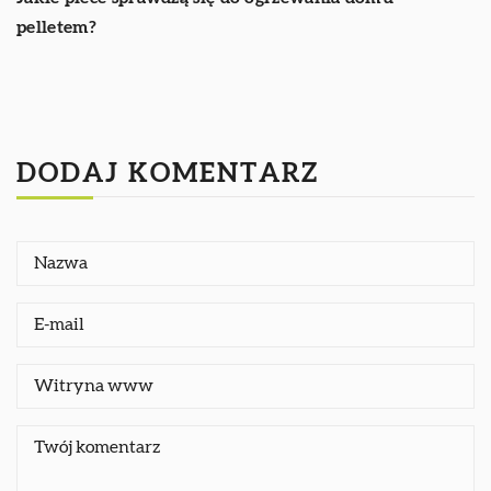
pelletem?
DODAJ KOMENTARZ