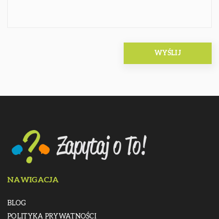
NAWIGACJA
BLOG
POLITYKA PRYWATNOŚCI