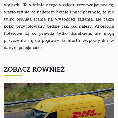
wyjazdu. To właśnie z tego względu rezerwując nocleg,
warto wybierać najlepsze hotele i mieć pewność, że nie
tylko obsługa stanie na wysokości zadania, ale także
pokój przygotowany będzie tak, jak należy. Akcesoria
hotelowe są co prawda tylko dodatkiem, ale mogą
przyczynić się do poprawy komfortu wypoczynku w
danym pensjonacie.
ZOBACZ RÓWNIEŻ