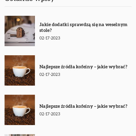
Jakie dodatki sprawdzą się na weselnym
stole?
02-17-2023
Najlepsze źródła kofeiny – jakie wybrać?
02-17-2023
Najlepsze źródła kofeiny – jakie wybrać?
02-17-2023