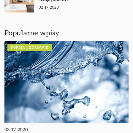
02-17-2023
Popularne wpisy
FORMA I ZDROWIE
03-17-2020