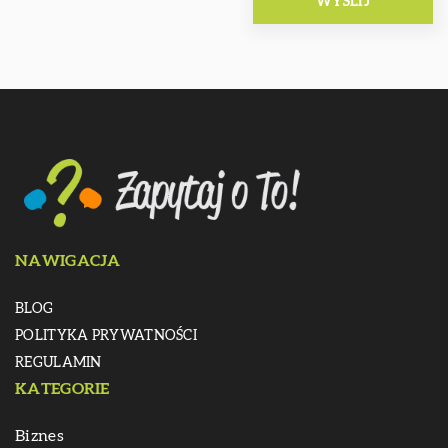
NAWIGACJA
BLOG
POLITYKA PRYWATNOŚCI
REGULAMIN
KATEGORIE
Biznes