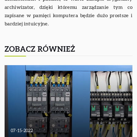
archiwizator, dzięki któremu zarządzanie tym co
zapisane w pamięci komputera będzie dużo prostsze i
bardziej intuicyjne.
ZOBACZ RÓWNIEŻ
07-15-2022