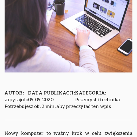
AUTOR:
DATA PUBLIKACJI:
KATEGORIA:
zapytajoto
09-09-2020
Przemysł i technika
Potrzebujesz ok. 2 min. aby przeczytać ten wpis
Nowy komputer to ważny krok w celu zwiększenia