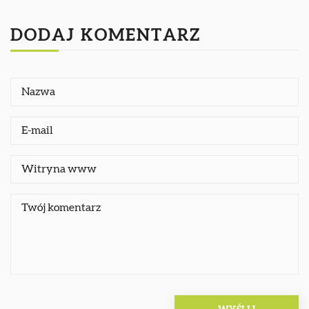
DODAJ KOMENTARZ