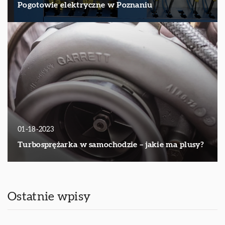
Pogotowie elektryczne w Poznaniu
01-18-2023
Turbosprężarka w samochodzie – jakie ma plusy?
Ostatnie wpisy