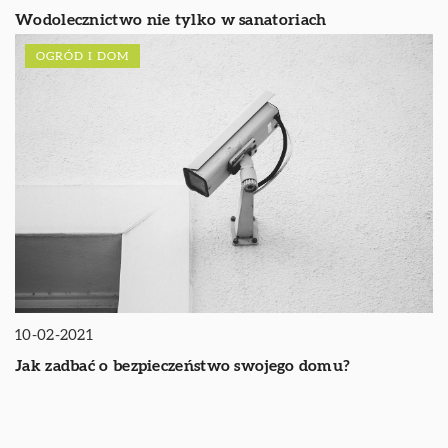
Wodolecznictwo nie tylko w sanatoriach
OGRÓD I DOM
10-02-2021
Jak zadbać o bezpieczeństwo swojego domu?