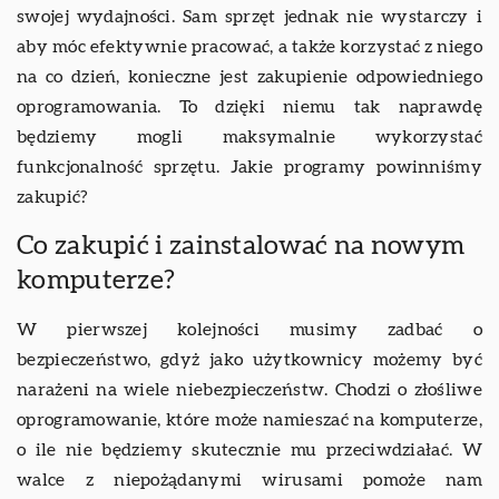
swojej wydajności. Sam sprzęt jednak nie wystarczy i
aby móc efektywnie pracować, a także korzystać z niego
na co dzień, konieczne jest zakupienie odpowiedniego
oprogramowania. To dzięki niemu tak naprawdę
będziemy mogli maksymalnie wykorzystać
funkcjonalność sprzętu. Jakie programy powinniśmy
zakupić?
Co zakupić i zainstalować na nowym
komputerze?
W pierwszej kolejności musimy zadbać o
bezpieczeństwo, gdyż jako użytkownicy możemy być
narażeni na wiele niebezpieczeństw. Chodzi o złośliwe
oprogramowanie, które może namieszać na komputerze,
o ile nie będziemy skutecznie mu przeciwdziałać. W
walce z niepożądanymi wirusami pomoże nam