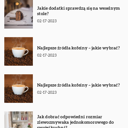
Jakie dodatki sprawdzą się na weselnym
stole?
02-17-2023
Najlepsze źródła kofeiny – jakie wybrać?
02-17-2023
Najlepsze źródła kofeiny – jakie wybrać?
02-17-2023
Jak dobrać odpowiedni rozmiar
zlewozmywaka jednokomorowego do
swojej kuchni?