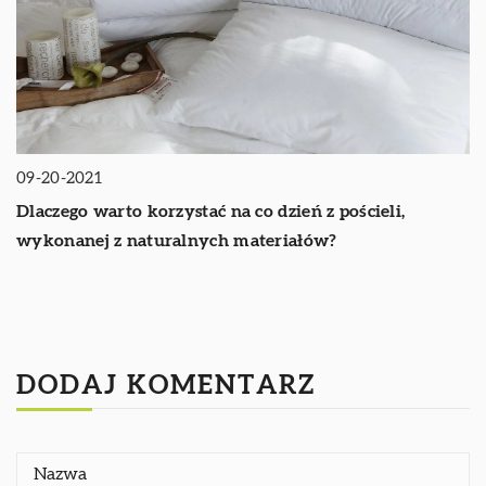
09-20-2021
Dlaczego warto korzystać na co dzień z pościeli,
wykonanej z naturalnych materiałów?
DODAJ KOMENTARZ