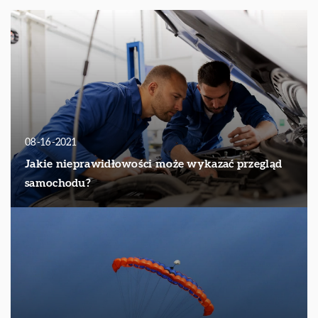
08-16-2021
Jakie nieprawidłowości może wykazać przegląd
samochodu?