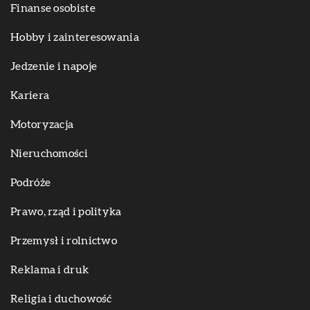
Finanse osobiste
Hobby i zainteresowania
Jedzenie i napoje
Kariera
Motoryzacja
Nieruchomości
Podróże
Prawo, rząd i polityka
Przemysł i rolnictwo
Reklama i druk
Religia i duchowość