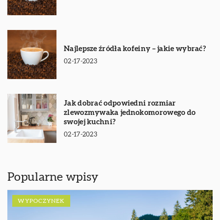
Najlepsze źródła kofeiny – jakie wybrać?
02-17-2023
Jak dobrać odpowiedni rozmiar
zlewozmywaka jednokomorowego do
swojej kuchni?
02-17-2023
Popularne wpisy
WYPOCZYNEK