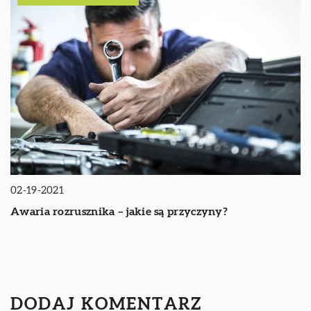
02-19-2021
Awaria rozrusznika – jakie są przyczyny?
DODAJ KOMENTARZ