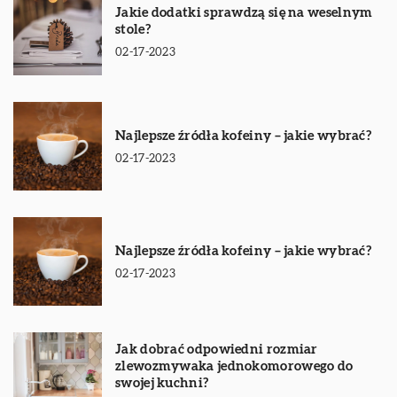
Jakie dodatki sprawdzą się na weselnym
stole?
02-17-2023
Najlepsze źródła kofeiny – jakie wybrać?
02-17-2023
Najlepsze źródła kofeiny – jakie wybrać?
02-17-2023
Jak dobrać odpowiedni rozmiar
zlewozmywaka jednokomorowego do
swojej kuchni?