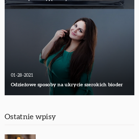
01-28-2021
Odzieżowe sposoby na ukrycie szerokich bioder
Ostatnie wpisy