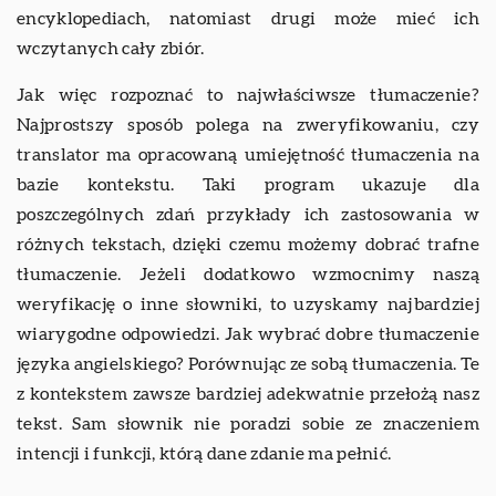
encyklopediach, natomiast drugi może mieć ich
wczytanych cały zbiór.
Jak więc rozpoznać to najwłaściwsze tłumaczenie?
Najprostszy sposób polega na zweryfikowaniu, czy
translator ma opracowaną umiejętność tłumaczenia na
bazie kontekstu. Taki program ukazuje dla
poszczególnych zdań przykłady ich zastosowania w
różnych tekstach, dzięki czemu możemy dobrać trafne
tłumaczenie. Jeżeli dodatkowo wzmocnimy naszą
weryfikację o inne słowniki, to uzyskamy najbardziej
wiarygodne odpowiedzi. Jak wybrać dobre tłumaczenie
języka angielskiego? Porównując ze sobą tłumaczenia. Te
z kontekstem zawsze bardziej adekwatnie przełożą nasz
tekst. Sam słownik nie poradzi sobie ze znaczeniem
intencji i funkcji, którą dane zdanie ma pełnić.