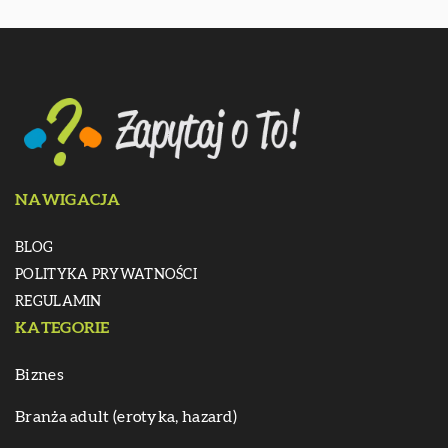
NAWIGACJA
BLOG
POLITYKA PRYWATNOŚCI
REGULAMIN
KATEGORIE
Biznes
Branża adult (erotyka, hazard)