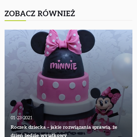
ZOBACZ RÓWNIEŻ
01-23-2021
Roczek dziecka – jakie rozwiązania sprawią, że
dzień będzie wyjątkowy