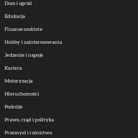
Dom i ogród
Edukacja
Finanse osobiste
Hobby i zainteresowania
Jedzenie i napoje
Kariera
Motoryzacja
Nieruchomości
Podróże
Prawo, rząd i polityka
Przemysł i rolnictwo