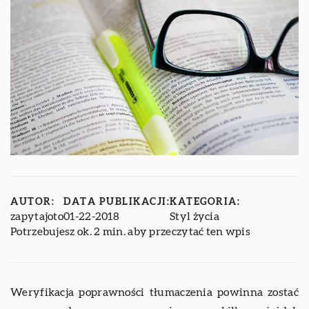
AUTOR:
DATA PUBLIKACJI:
KATEGORIA:
zapytajoto
01-22-2018
Styl życia
Potrzebujesz ok. 2 min. aby przeczytać ten wpis
Weryfikacja poprawności tłumaczenia powinna zostać