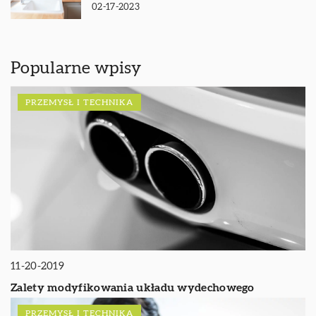
02-17-2023
Popularne wpisy
PRZEMYSŁ I TECHNIKA
11-20-2019
Zalety modyfikowania układu wydechowego
PRZEMYSŁ I TECHNIKA