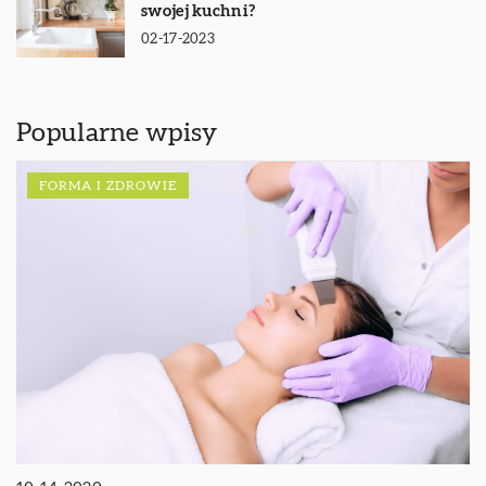
swojej kuchni?
02-17-2023
Popularne wpisy
FORMA I ZDROWIE