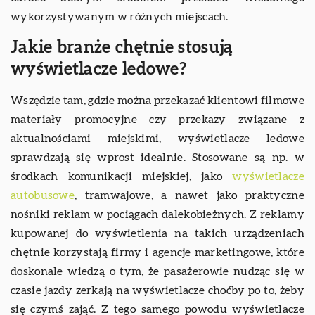
wykorzystywanym w różnych miejscach.
Jakie branże chętnie stosują
wyświetlacze ledowe?
Wszędzie tam, gdzie można przekazać klientowi filmowe
materiały promocyjne czy przekazy związane z
aktualnościami miejskimi, wyświetlacze ledowe
sprawdzają się wprost idealnie. Stosowane są np. w
środkach komunikacji miejskiej, jako
wyświetlacze
autobusowe
, tramwajowe, a nawet jako praktyczne
nośniki reklam w pociągach dalekobieżnych. Z reklamy
kupowanej do wyświetlenia na takich urządzeniach
chętnie korzystają firmy i agencje marketingowe, które
doskonale wiedzą o tym, że pasażerowie nudząc się w
czasie jazdy zerkają na wyświetlacze choćby po to, żeby
się czymś zająć. Z tego samego powodu wyświetlacze