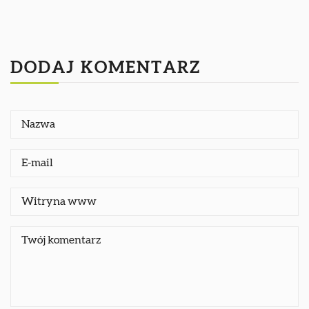
DODAJ KOMENTARZ