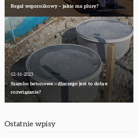
Regał wspornikowy – jakie ma plusy?
02-16-2023
Szambo betonowe – dlaczego jest to dobre
rozwiązanie?
Ostatnie wpisy