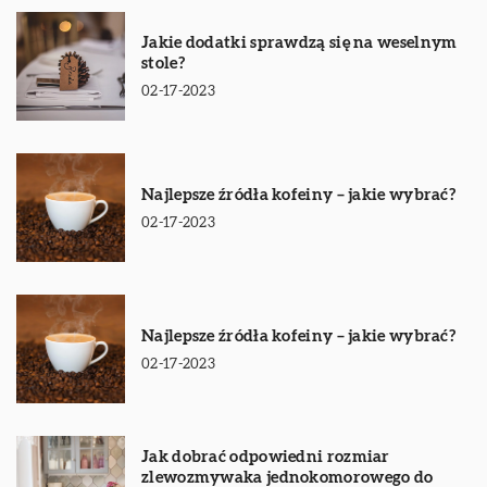
Jakie dodatki sprawdzą się na weselnym
stole?
02-17-2023
Najlepsze źródła kofeiny – jakie wybrać?
02-17-2023
Najlepsze źródła kofeiny – jakie wybrać?
02-17-2023
Jak dobrać odpowiedni rozmiar
zlewozmywaka jednokomorowego do