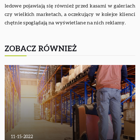
ledowe pojawiają się również przed kasami w galeriach
czy wielkich marketach, a oczekujący w kolejce klienci
chętnie spoglądają na wyświetlane na nich reklamy.
ZOBACZ RÓWNIEŻ
11-15-2022