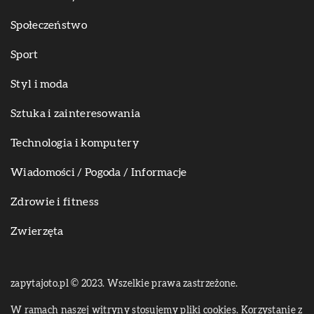
Społeczeństwo
Sport
Styl i moda
Sztuka i zainteresowania
Technologia i komputery
Wiadomości / Pogoda / Informacje
Zdrowie i fitness
Zwierzęta
zapytajoto.pl © 2023. Wszelkie prawa zastrzeżone.
W ramach naszej witryny stosujemy pliki cookies. Korzystanie z