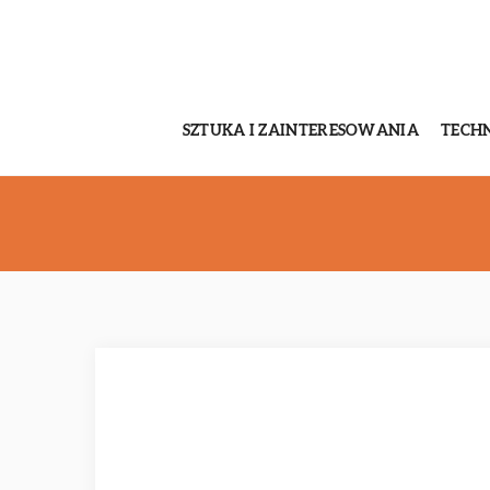
SZTUKA I ZAINTERESOWANIA
TECH