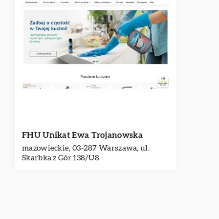
FHU Unikat Ewa Trojanowska
mazowieckie, 03-287 Warszawa, ul.
Skarbka z Gór 138/U8