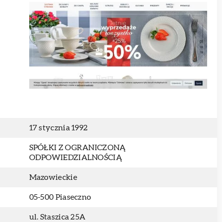
17 stycznia 1992
SPÓŁKI Z OGRANICZONĄ
ODPOWIEDZIALNOŚCIĄ
Mazowieckie
05-500 Piaseczno
ul. Staszica 25A