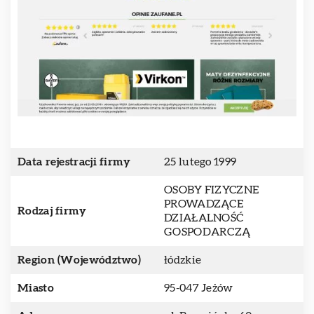
Data rejestracji firmy
25 lutego 1999
OSOBY FIZYCZNE
PROWADZĄCE
Rodzaj firmy
DZIAŁALNOŚĆ
GOSPODARCZĄ
Region (Województwo)
łódzkie
Miasto
95-047 Jeżów