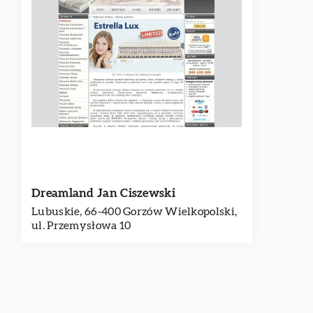
Dreamland Jan Ciszewski
Lubuskie, 66-400 Gorzów Wielkopolski,
ul. Przemysłowa 10