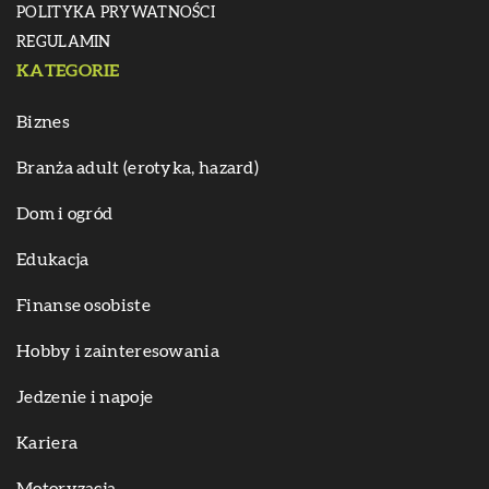
POLITYKA PRYWATNOŚCI
REGULAMIN
KATEGORIE
Biznes
Branża adult (erotyka, hazard)
Dom i ogród
Edukacja
Finanse osobiste
Hobby i zainteresowania
Jedzenie i napoje
Kariera