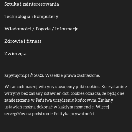
Sztuka i zainteresowania
Technologia i komputery
Wiadomości / Pogoda / Informacje
Zdrowie i fitness
Zwierzęta
zapytajoto.pl © 2023. Wszelkie prawa zastrzeżone.
W ramach naszej witryny stosujemy pliki cookies. Korzystanie z
witryny bez zmiany ustawień dot. cookies oznacza, że będą one
zamieszczane w Państwa urządzeniu końcowym. Zmiany
ustawień można dokonać w każdym momencie. Więcej
szczegółów na podstronie
Polityka prywatności
.