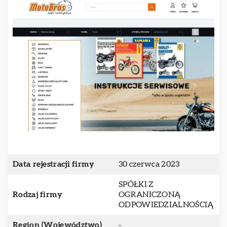
Data rejestracji firmy
30 czerwca 2023
SPÓŁKI Z
Rodzaj firmy
OGRANICZONĄ
ODPOWIEDZIALNOŚCIĄ
Region (Województwo)
-