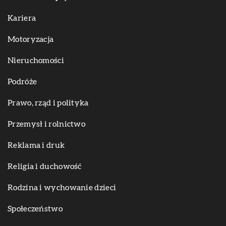
Kariera
Motoryzacja
Nieruchomości
Podróże
Prawo, rząd i polityka
Przemysł i rolnictwo
Reklama i druk
Religia i duchowość
Rodzina i wychowanie dzieci
Społeczeństwo