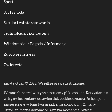
Sport
Styl i moda
Sztuka i zainteresowania
Technologia i komputery
Wiadomości / Pogoda / Informacje
Zdrowie i fitness
Zwierzęta
zapytajoto.pl © 2023. Wszelkie prawa zastrzeżone.
W ramach naszej witryny stosujemy pliki cookies. Korzystanie z
witryny bez zmiany ustawień dot. cookies oznacza, że będą one
zamieszczane w Państwa urządzeniu końcowym. Zmiany
ustawień można dokonać w każdym momencie. Więcej