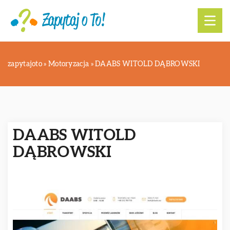
zapytajoto
»
Motoryzacja
»
DAABS WITOLD DĄBROWSKI
DAABS WITOLD
DĄBROWSKI