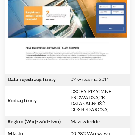
Data rejestracji firmy
07 września 2011
OSOBY FIZYCZNE
PROWADZĄCE
Rodzaj firmy
DZIAŁALNOŚĆ
GOSPODARCZĄ
Region (Województwo)
Mazowieckie
Miasto
00-382 Warszawa