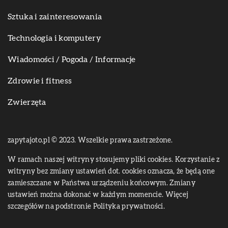
Sztuka i zainteresowania
Technologia i komputery
Wiadomości / Pogoda / Informacje
Zdrowie i fitness
Zwierzęta
zapytajoto.pl © 2023. Wszelkie prawa zastrzeżone.
W ramach naszej witryny stosujemy pliki cookies. Korzystanie z
witryny bez zmiany ustawień dot. cookies oznacza, że będą one
zamieszczane w Państwa urządzeniu końcowym. Zmiany
ustawień można dokonać w każdym momencie. Więcej
szczegółów na podstronie
Polityka prywatności
.