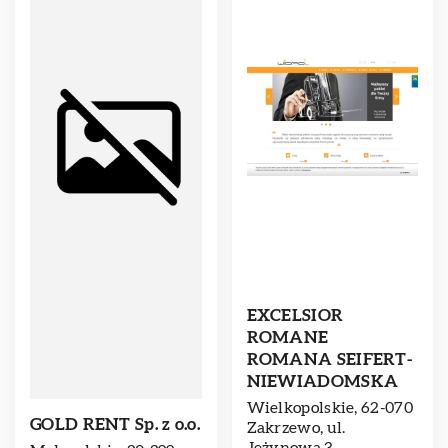
EXCELSIOR
ROMANE
ROMANA SEIFERT-
NIEWIADOMSKA
Wielkopolskie, 62-070
GOLD RENT Sp. z o.o.
Zakrzewo, ul.