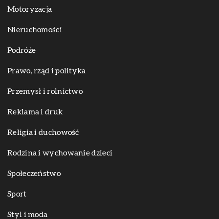
Motoryzacja
Nieruchomości
Podróże
Prawo, rząd i polityka
Przemysł i rolnictwo
Reklama i druk
Religia i duchowość
Rodzina i wychowanie dzieci
Społeczeństwo
Sport
Styl i moda