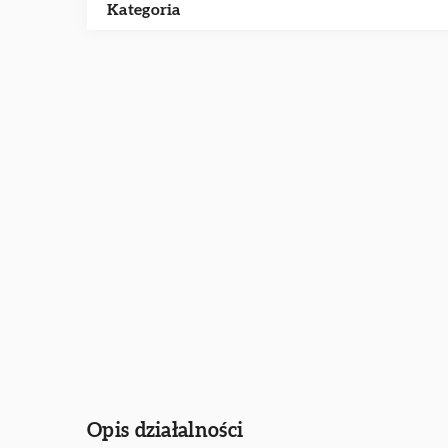
Kategoria
Opis działalności