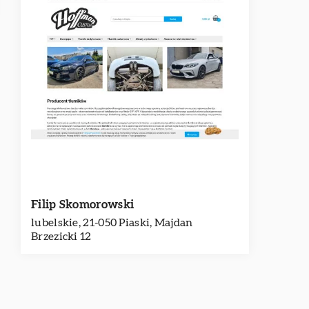
Filip Skomorowski
lubelskie, 21-050 Piaski, Majdan
Brzezicki 12