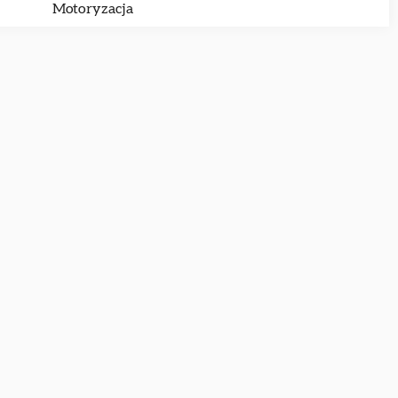
Motoryzacja