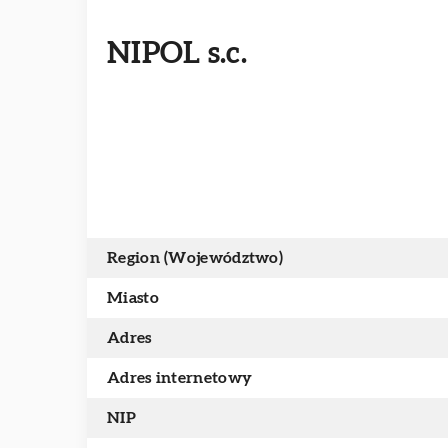
NIPOL s.c.
Region (Województwo)
Miasto
Adres
Adres internetowy
NIP