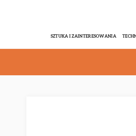
SZTUKA I ZAINTERESOWANIA
TECH