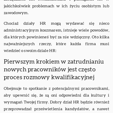
jakichkolwiek problemach w ich życiu osobistym lub
zawodowym.
Chociaż działy HR mogą wydawać się nieco
administracyjnym koszmarem, istnieje wiele powodów,
dla których powinieneś być za nie wdzięczny. Oto kilka
najważniejszych rzeczy, które każda firma musi
wiedzieć o swoim dziale HR:
Pierwszym krokiem w zatrudnianiu
nowych pracowników jest często
proces rozmowy kwalifikacyjnej
Obejmuje to spotkanie z potencjalnymi pracownikami,
aby upewnić się, że są oni odpowiedni dla kultury i
wymagań Twojej firmy. Dobry dział HR będzie również
przeprowadzał prześwietlenia kandydatów, a nawet