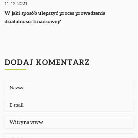
11-12-2021
W jaki sposób ulepszyć proces prowadzenia
działalności finansowej?
DODAJ KOMENTARZ