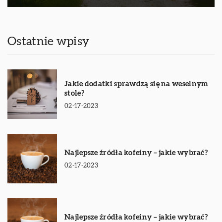
Ostatnie wpisy
Jakie dodatki sprawdzą się na weselnym
stole?
02-17-2023
Najlepsze źródła kofeiny – jakie wybrać?
02-17-2023
Najlepsze źródła kofeiny – jakie wybrać?