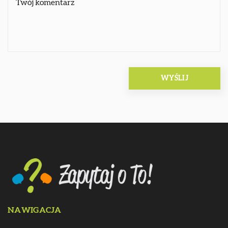
NAWIGACJA