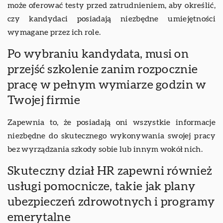
może oferować testy przed zatrudnieniem, aby określić,
czy kandydaci posiadają niezbędne umiejętności
wymagane przez ich role.
Po wybraniu kandydata, musi on
przejść szkolenie zanim rozpocznie
pracę w pełnym wymiarze godzin w
Twojej firmie
Zapewnia to, że posiadają oni wszystkie informacje
niezbędne do skutecznego wykonywania swojej pracy
bez wyrządzania szkody sobie lub innym wokół nich.
Skuteczny dział HR zapewni również
usługi pomocnicze, takie jak plany
ubezpieczeń zdrowotnych i programy
emerytalne