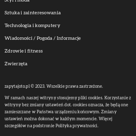
Sztuka i zainteresowania
Technologia i komputery
Wiadomości / Pogoda / Informacje
Zdrowie i fitness
Zwierzęta
zapytajoto.pl © 2023. Wszelkie prawa zastrzeżone.
W ramach naszej witryny stosujemy pliki cookies. Korzystanie z
witryny bez zmiany ustawień dot. cookies oznacza, że będą one
zamieszczane w Państwa urządzeniu końcowym. Zmiany
ustawień można dokonać w każdym momencie. Więcej
szczegółów na podstronie
Polityka prywatności
.