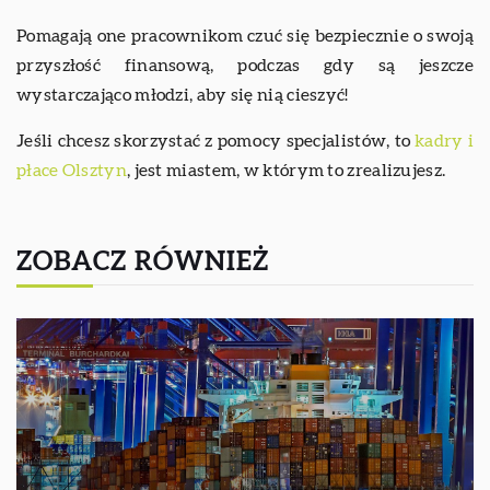
Pomagają one pracownikom czuć się bezpiecznie o swoją
przyszłość finansową, podczas gdy są jeszcze
wystarczająco młodzi, aby się nią cieszyć!
Jeśli chcesz skorzystać z pomocy specjalistów, to
kadry i
płace Olsztyn
, jest miastem, w którym to zrealizujesz.
ZOBACZ RÓWNIEŻ