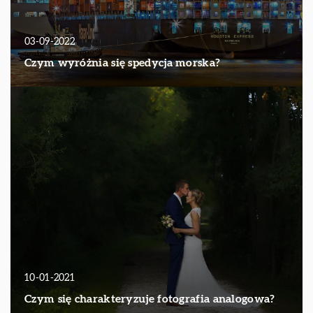
03-09-2022
Czym wyróżnia się spedycja morska?
10-01-2021
Czym się charakteryzuje fotografia analogowa?