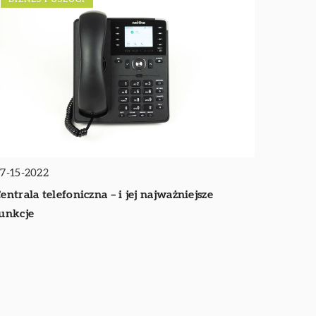
7-15-2022
entrala telefoniczna – i jej najważniejsze
unkcje