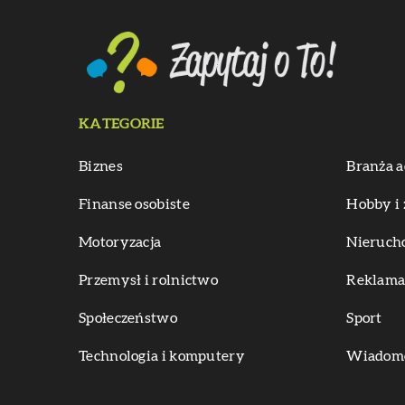
KATEGORIE
Biznes
Branża a
Finanse osobiste
Hobby i 
Motoryzacja
Nieruch
Przemysł i rolnictwo
Reklama 
Społeczeństwo
Sport
Technologia i komputery
Wiadomoś