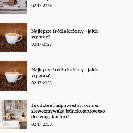
02-17-2023
Najlepsze źródła kofeiny – jakie
wybrać?
02-17-2023
Najlepsze źródła kofeiny – jakie
wybrać?
02-17-2023
Jak dobrać odpowiedni rozmiar
zlewozmywaka jednokomorowego
do swojej kuchni?
02-17-2023