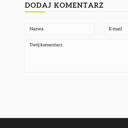
DODAJ KOMENTARZ