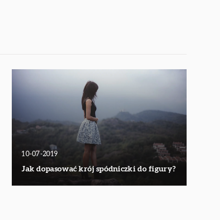
10-07-2019
Jak dopasować krój spódniczki do figury?