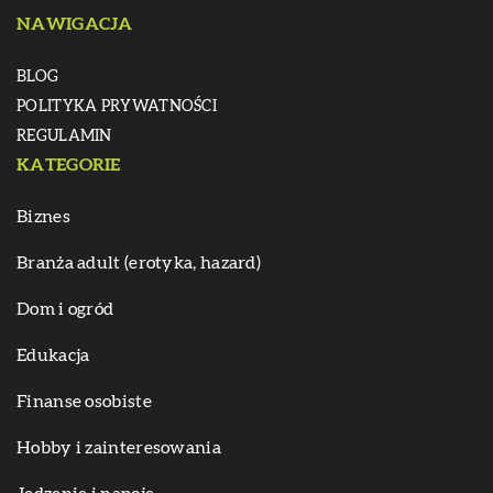
NAWIGACJA
BLOG
POLITYKA PRYWATNOŚCI
REGULAMIN
KATEGORIE
Biznes
Branża adult (erotyka, hazard)
Dom i ogród
Edukacja
Finanse osobiste
Hobby i zainteresowania