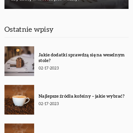
Ostatnie wpisy
Jakie dodatki sprawdzą się na weselnym
stole?
02-17-2023
Najlepsze źródła kofeiny – jakie wybrać?
02-17-2023