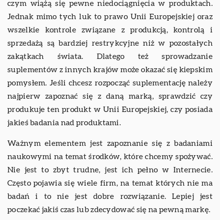
czym wiążą się pewne niedociągnięcia w produktach.
Jednak mimo tych luk to prawo Unii Europejskiej oraz
wszelkie kontrole związane z produkcją, kontrolą i
sprzedażą są bardziej restrykcyjne niż w pozostałych
zakątkach świata. Dlatego też sprowadzanie
suplementów z innych krajów może okazać się kiepskim
pomysłem. Jeśli chcesz rozpocząć suplementację należy
najpierw zapoznać się z daną marką, sprawdzić czy
produkuje ten produkt w Unii Europejskiej, czy posiada
jakieś badania nad produktami.
Ważnym elementem jest zapoznanie się z badaniami
naukowymi na temat środków, które chcemy spożywać.
Nie jest to zbyt trudne, jest ich pełno w Internecie.
Często pojawia się wiele firm, na temat których nie ma
badań i to nie jest dobre rozwiązanie. Lepiej jest
poczekać jakiś czas lub zdecydować się na pewną markę.