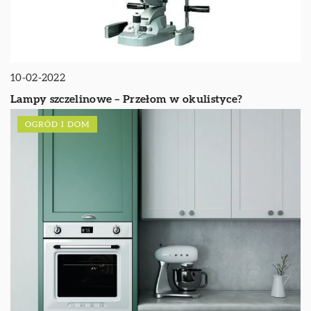
10-02-2022
Lampy szczelinowe – Przełom w okulistyce?
OGRÓD I DOM