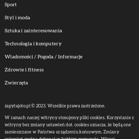
Sport
Styl i moda
Sztuka i zainteresowania
Technologia i komputery
Wiadomości / Pogoda / Informacje
Zdrowie i fitness
Zwierzęta
zapytajoto.pl © 2023. Wszelkie prawa zastrzeżone.
W ramach naszej witryny stosujemy pliki cookies. Korzystanie z
witryny bez zmiany ustawień dot. cookies oznacza, że będą one
zamieszczane w Państwa urządzeniu końcowym. Zmiany