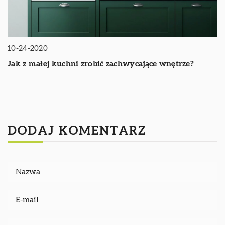
10-24-2020
Jak z małej kuchni zrobić zachwycające wnętrze?
DODAJ KOMENTARZ