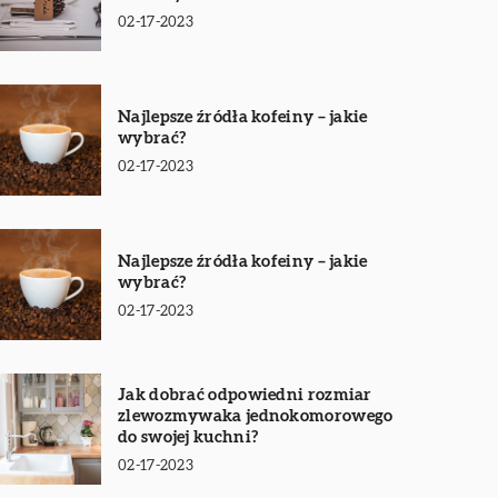
02-17-2023
Najlepsze źródła kofeiny – jakie
wybrać?
02-17-2023
Najlepsze źródła kofeiny – jakie
wybrać?
02-17-2023
Jak dobrać odpowiedni rozmiar
zlewozmywaka jednokomorowego
do swojej kuchni?
02-17-2023