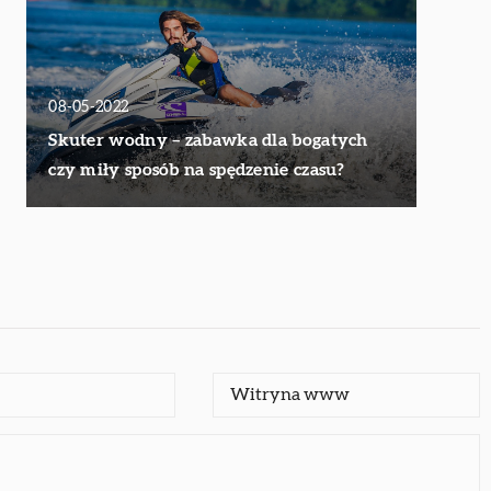
08-05-2022
Skuter wodny – zabawka dla bogatych
czy miły sposób na spędzenie czasu?