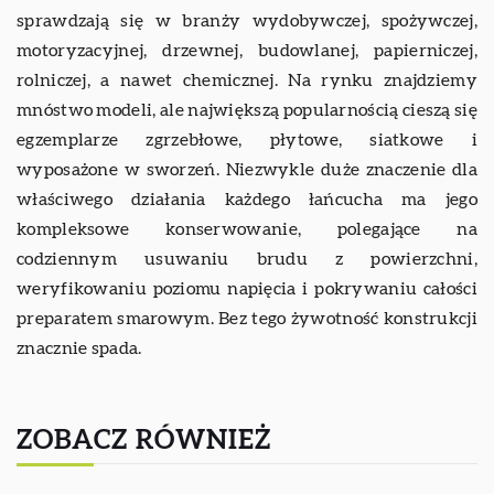
sprawdzają się w branży wydobywczej, spożywczej,
motoryzacyjnej, drzewnej, budowlanej, papierniczej,
rolniczej, a nawet chemicznej. Na rynku znajdziemy
mnóstwo modeli, ale największą popularnością cieszą się
egzemplarze zgrzebłowe, płytowe, siatkowe i
wyposażone w sworzeń. Niezwykle duże znaczenie dla
właściwego działania każdego łańcucha ma jego
kompleksowe konserwowanie, polegające na
codziennym usuwaniu brudu z powierzchni,
weryfikowaniu poziomu napięcia i pokrywaniu całości
preparatem smarowym. Bez tego żywotność konstrukcji
znacznie spada.
ZOBACZ RÓWNIEŻ