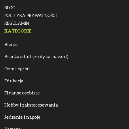
BLOG
POLITYKA PRYWATNOŚCI
REGULAMIN
KATEGORIE
Biznes
Branża adult (erotyka, hazard)
Dom i ogród
Edukacja
Finanse osobiste
Hobby i zainteresowania
Jedzenie i napoje