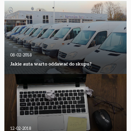
08-02-2018
Jakie auta warto oddawać do skupu?
12-02-2018