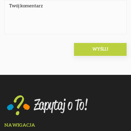
NAWIGACJA