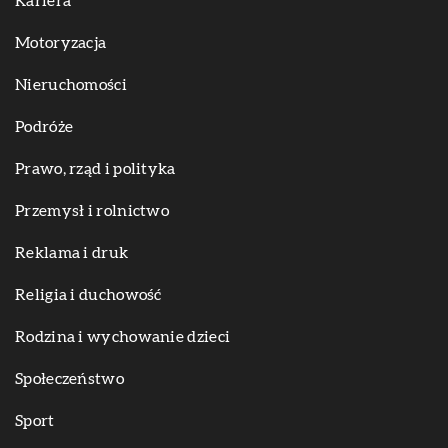
Kariera
Motoryzacja
Nieruchomości
Podróże
Prawo, rząd i polityka
Przemysł i rolnictwo
Reklama i druk
Religia i duchowość
Rodzina i wychowanie dzieci
Społeczeństwo
Sport