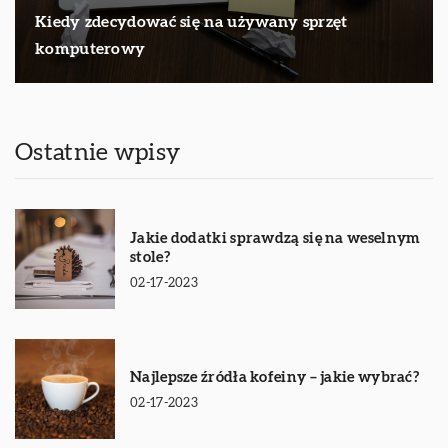
Kiedy zdecydować się na używany sprzęt
komputerowy
Ostatnie wpisy
Jakie dodatki sprawdzą się na weselnym
stole?
02-17-2023
Najlepsze źródła kofeiny – jakie wybrać?
02-17-2023