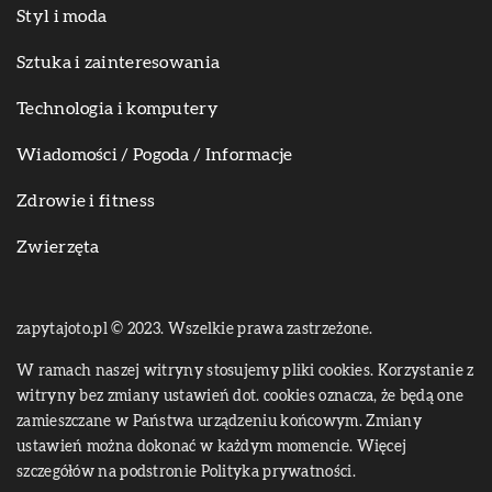
Styl i moda
Sztuka i zainteresowania
Technologia i komputery
Wiadomości / Pogoda / Informacje
Zdrowie i fitness
Zwierzęta
zapytajoto.pl © 2023. Wszelkie prawa zastrzeżone.
W ramach naszej witryny stosujemy pliki cookies. Korzystanie z
witryny bez zmiany ustawień dot. cookies oznacza, że będą one
zamieszczane w Państwa urządzeniu końcowym. Zmiany
ustawień można dokonać w każdym momencie. Więcej
szczegółów na podstronie
Polityka prywatności
.