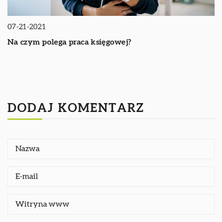
07-21-2021
Na czym polega praca księgowej?
DODAJ KOMENTARZ