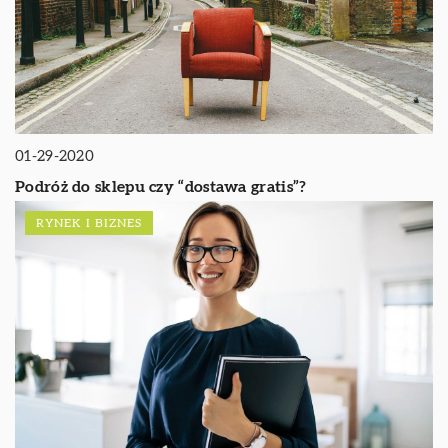
01-29-2020
Podróż do sklepu czy “dostawa gratis”?
RYNEK I BIZNES