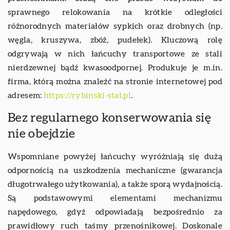
sprawnego relokowania na krótkie odległości
różnorodnych materiałów sypkich oraz drobnych (np.
węgla, kruszywa, zbóż, pudełek). Kluczową rolę
odgrywają w nich łańcuchy transportowe ze stali
nierdzewnej bądź kwasoodpornej. Produkuje je m.in.
firma, którą można znaleźć na stronie internetowej pod
adresem:
https://rybinski-stal.pl
.
Bez regularnego konserwowania się
nie obejdzie
Wspomniane powyżej łańcuchy wyróżniają się dużą
odpornością na uszkodzenia mechaniczne (gwarancja
długotrwałego użytkowania), a także sporą wydajnością.
Są podstawowymi elementami mechanizmu
napędowego, gdyż odpowiadają bezpośrednio za
prawidłowy ruch taśmy przenośnikowej. Doskonale