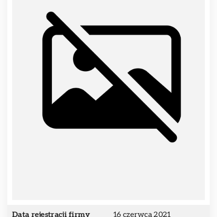
Data rejestracji firmy
16 czerwca 2021