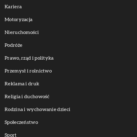
Kariera
Motoryzacja
Nieruchomości
Podróże
Prawo, rząd i polityka
Przemysł i rolnictwo
Reklama i druk
Religia i duchowość
Rodzina i wychowanie dzieci
Społeczeństwo
Sport