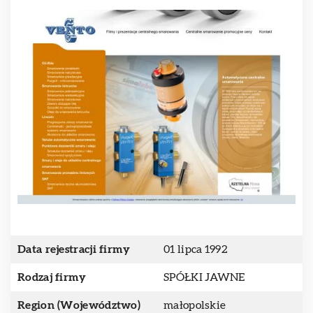
Data rejestracji firmy
01 lipca 1992
Rodzaj firmy
SPÓŁKI JAWNE
Region (Województwo)
małopolskie