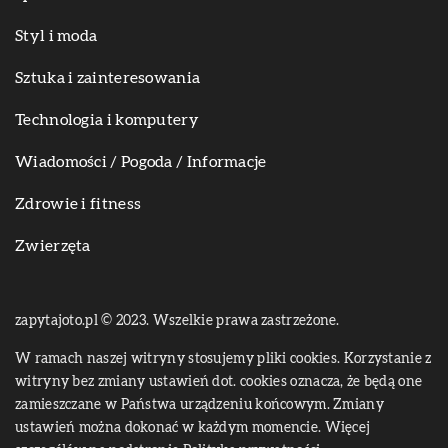
Styl i moda
Sztuka i zainteresowania
Technologia i komputery
Wiadomości / Pogoda / Informacje
Zdrowie i fitness
Zwierzęta
zapytajoto.pl © 2023. Wszelkie prawa zastrzeżone.
W ramach naszej witryny stosujemy pliki cookies. Korzystanie z
witryny bez zmiany ustawień dot. cookies oznacza, że będą one
zamieszczane w Państwa urządzeniu końcowym. Zmiany
ustawień można dokonać w każdym momencie. Więcej