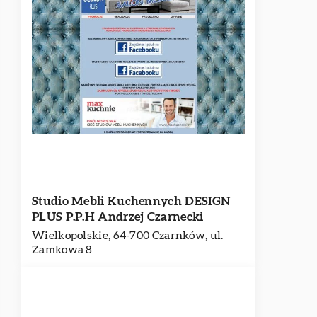
Studio Mebli Kuchennych DESIGN
PLUS P.P.H Andrzej Czarnecki
Wielkopolskie, 64-700 Czarnków, ul.
Zamkowa 8