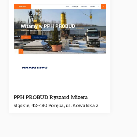
PPH PROBUD Ryszard Mizera
śląskie, 42-480 Poręba, ul. Kowalska 2