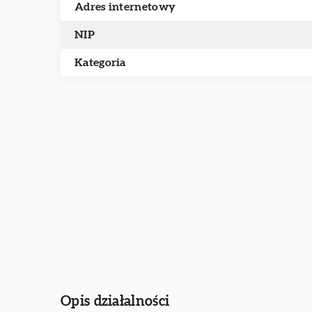
Adres internetowy
NIP
Kategoria
Opis działalności