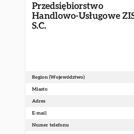
Przedsiębiorstwo
Handlowo-Usługowe ZI
S.C.
Region (Województwo)
Miasto
Adres
E-mail
Numer telefonu