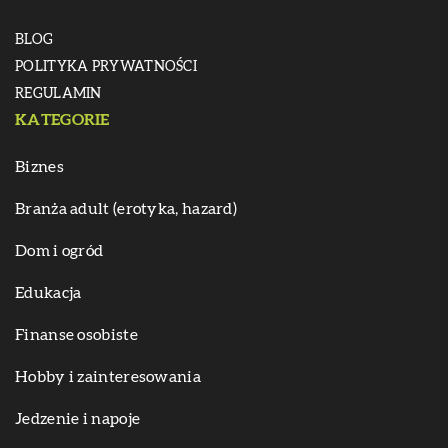
BLOG
POLITYKA PRYWATNOŚCI
REGULAMIN
KATEGORIE
Biznes
Branża adult (erotyka, hazard)
Dom i ogród
Edukacja
Finanse osobiste
Hobby i zainteresowania
Jedzenie i napoje