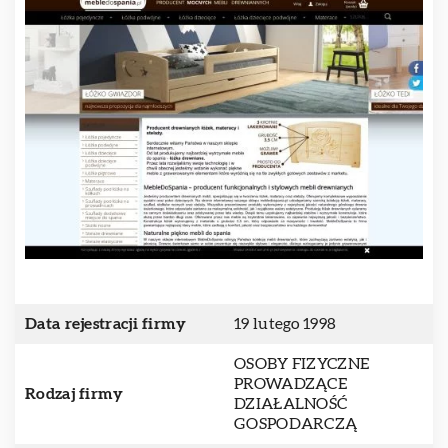
Data rejestracji firmy
19 lutego 1998
OSOBY FIZYCZNE
PROWADZĄCE
Rodzaj firmy
DZIAŁALNOŚĆ
GOSPODARCZĄ