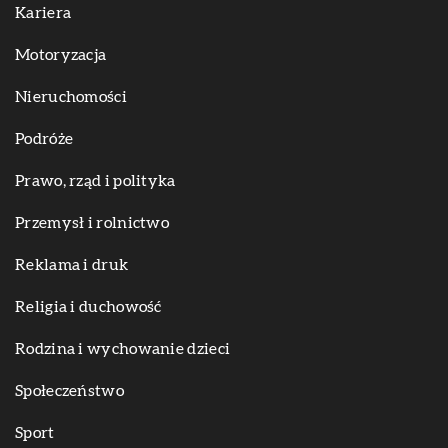
Kariera
Motoryzacja
Nieruchomości
Podróże
Prawo, rząd i polityka
Przemysł i rolnictwo
Reklama i druk
Religia i duchowość
Rodzina i wychowanie dzieci
Społeczeństwo
Sport