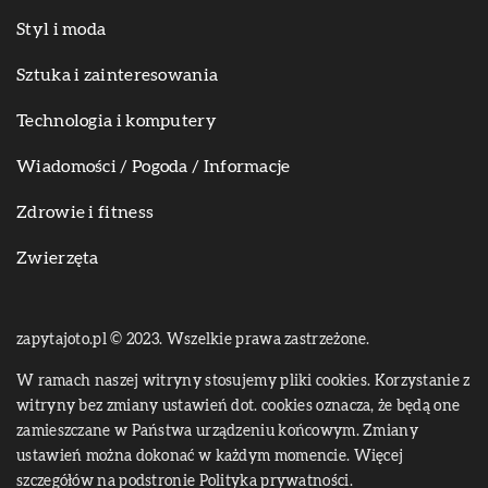
Styl i moda
Sztuka i zainteresowania
Technologia i komputery
Wiadomości / Pogoda / Informacje
Zdrowie i fitness
Zwierzęta
zapytajoto.pl © 2023. Wszelkie prawa zastrzeżone.
W ramach naszej witryny stosujemy pliki cookies. Korzystanie z
witryny bez zmiany ustawień dot. cookies oznacza, że będą one
zamieszczane w Państwa urządzeniu końcowym. Zmiany
ustawień można dokonać w każdym momencie. Więcej
szczegółów na podstronie
Polityka prywatności
.