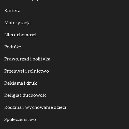
Kariera
Motoryzacja
Nieruchomości
Podróże
Prawo, rząd i polityka
Przemysł i rolnictwo
Reklama i druk
Religia i duchowość
Rodzina i wychowanie dzieci
Społeczeństwo