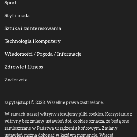
Sport
Styl i moda
Sztuka i zainteresowania
Technologia i komputery
Wiadomości / Pogoda / Informacje
Zdrowie i fitness
Zwierzęta
zapytajoto.pl © 2023. Wszelkie prawa zastrzeżone.
W ramach naszej witryny stosujemy pliki cookies. Korzystanie z
witryny bez zmiany ustawień dot. cookies oznacza, że będą one
zamieszczane w Państwa urządzeniu końcowym. Zmiany
ustawień można dokonać w każdym momencie. Więcej