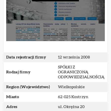
Data rejestracji firmy
12 września 2008
SPÓŁKI Z
Rodzaj firmy
OGRANICZONĄ
ODPOWIEDZIALNOŚCIĄ
Region (Województwo)
Wielkopolskie
Miasto
62-025 Kostrzyn
Adres
ul. Okrężna 20